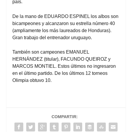
país.
De la mano de EDUARDO ESPINEL los albos son
bicampeones y alcanzaron su estrella número 40
(ampliamente los más laureados de Honduras).
Gran trabajo del entrenador uruguayo.
También son campeones EMANUEL
HERNÁNDEZ (titular), FACUNDO QUEIROZ y
MARCOS MONTIEL. Estos últimos no ingresaron
en el último partido. De los últimos 12 torneos
Olimpia obtuvo 10.
COMPARTIR: