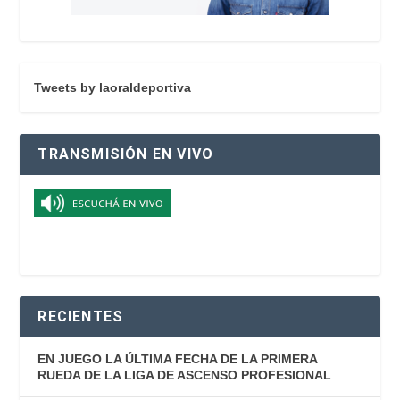
Tweets by laoraldeportiva
TRANSMISIÓN EN VIVO
RECIENTES
EN JUEGO LA ÚLTIMA FECHA DE LA PRIMERA
RUEDA DE LA LIGA DE ASCENSO PROFESIONAL