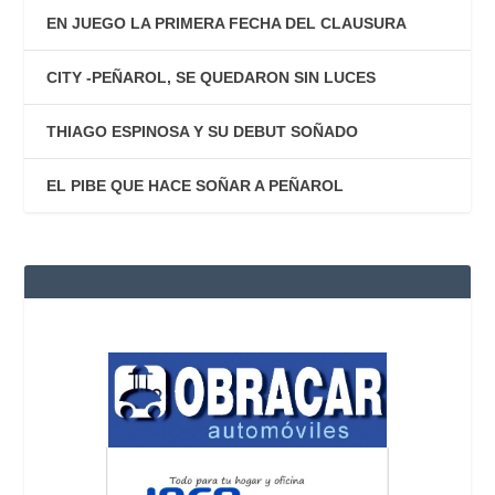
EN JUEGO LA PRIMERA FECHA DEL CLAUSURA
CITY -PEÑAROL, SE QUEDARON SIN LUCES
THIAGO ESPINOSA Y SU DEBUT SOÑADO
EL PIBE QUE HACE SOÑAR A PEÑAROL