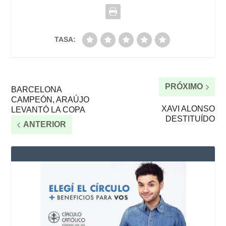
TASA:
PRÓXIMO
BARCELONA
CAMPEÓN, ARAÚJO
XAVI ALONSO
LEVANTÓ LA COPA
DESTITUÍDO
ANTERIOR