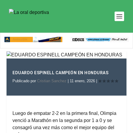
EDUARDO ESPINELL CAMPEÓN EN HONDURAS
Publicado por
Cristian Sanchez
|
11 enero, 2026
|
Luego de empatar 2-2 en la primera final, Olimpia
venció a Marathón en la segunda por 1 a 0 y se
consagró una vez más como el mejor equipo del