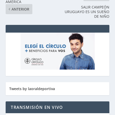
AMÉRICA
SALIR CAMPEÓN
ANTERIOR
URUGUAYO ES UN SUEÑO
DE NIÑO
Tweets by laoraldeportiva
TRANSMISIÓN EN VIVO