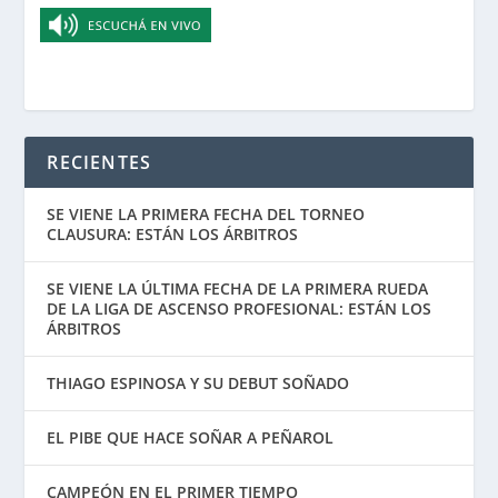
RECIENTES
SE VIENE LA PRIMERA FECHA DEL TORNEO
CLAUSURA: ESTÁN LOS ÁRBITROS
SE VIENE LA ÚLTIMA FECHA DE LA PRIMERA RUEDA
DE LA LIGA DE ASCENSO PROFESIONAL: ESTÁN LOS
ÁRBITROS
THIAGO ESPINOSA Y SU DEBUT SOÑADO
EL PIBE QUE HACE SOÑAR A PEÑAROL
CAMPEÓN EN EL PRIMER TIEMPO