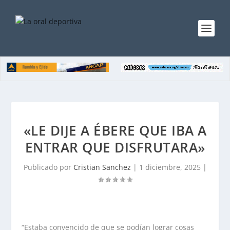
«LE DIJE A ÉBERE QUE IBA A
ENTRAR QUE DISFRUTARA»
Publicado por
Cristian Sanchez
|
1 diciembre, 2025
|
“Estaba convencido de que se podían lograr cosas