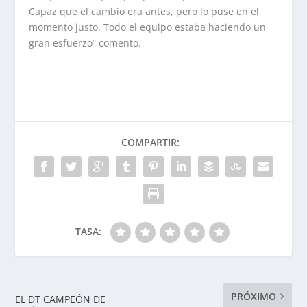
Capaz que el cambio era antes, pero lo puse en el
momento justo. Todo el equipo estaba haciendo un
gran esfuerzo” comento.
COMPARTIR:
TASA:
PRÓXIMO
EL DT CAMPEÓN DE