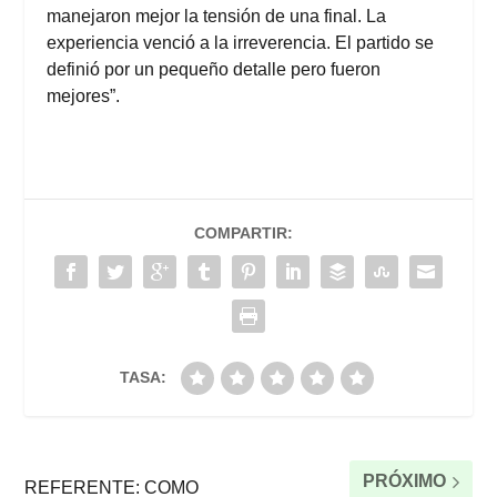
manejaron mejor la tensión de una final. La
experiencia venció a la irreverencia. El partido se
definió por un pequeño detalle pero fueron
mejores”.
COMPARTIR:
TASA:
PRÓXIMO
REFERENTE: COMO