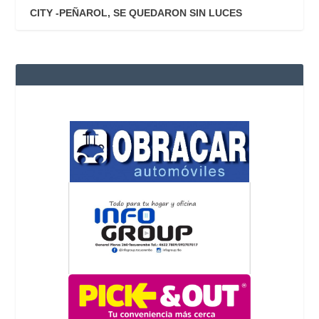
CITY -PEÑAROL, SE QUEDARON SIN LUCES