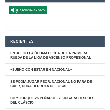
RECIENTES
EN JUEGO LA ÚLTIMA FECHA DE LA PRIMERA
RUEDA DE LA LIGA DE ASCENSO PROFESIONAL
«SUEÑO CON ESTAR EN NACIONAL»
SE PODÍA JUGAR PEOR, NACIONAL NO PARA DE
CAER, DURA DERROTA DE LOCAL
CITY TORQUE vs PEÑAROL SE JUGARÁ DESPUÉS
DEL CLÁSCIO