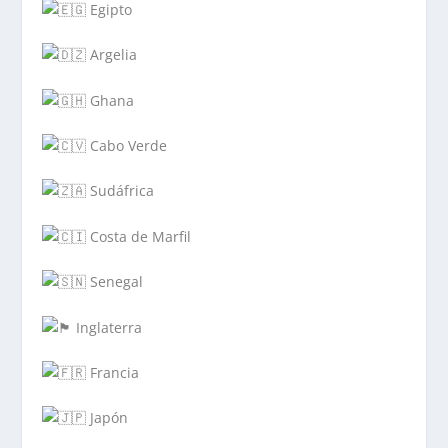
Egipto
Argelia
Ghana
Cabo Verde
Sudáfrica
Costa de Marfil
Senegal
Inglaterra
Francia
Japón