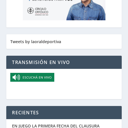
Tweets by laoraldeportiva
TRANSMISIÓN EN VIVO
RECIENTES
EN JUEGO LA PRIMERA FECHA DEL CLAUSURA