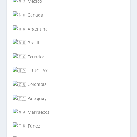
México
Canadá
Argentina
Brasil
Ecuador
URUGUAY
Colombia
Paraguay
Marruecos
Túnez