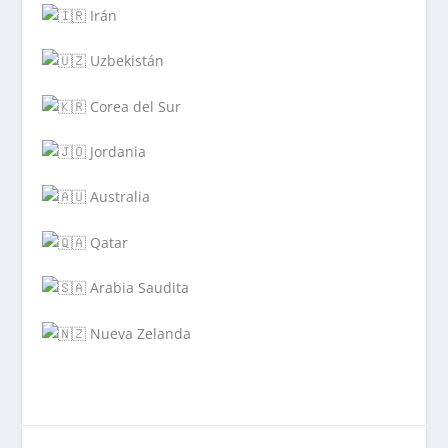
Irán
Uzbekistán
Corea del Sur
Jordania
Australia
Qatar
Arabia Saudita
Nueva Zelanda