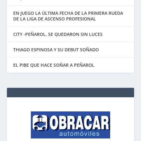
EN JUEGO LA ÚLTIMA FECHA DE LA PRIMERA RUEDA
DE LA LIGA DE ASCENSO PROFESIONAL
CITY -PEÑAROL, SE QUEDARON SIN LUCES
THIAGO ESPINOSA Y SU DEBUT SOÑADO
EL PIBE QUE HACE SOÑAR A PEÑAROL