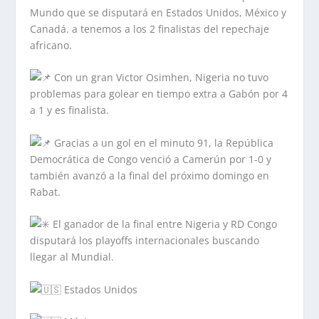
Mundo que se disputará en Estados Unidos, México y
Canadá. a
tenemos a los 2 finalistas del repechaje
africano.
Con un gran Victor Osimhen, Nigeria no tuvo
problemas para golear en tiempo extra a Gabón por 4
a 1 y es finalista.
Gracias a un gol en el minuto 91, la República
Democrática de Congo venció a Camerún por 1-0 y
también avanzó a la final del próximo domingo en
Rabat.
El ganador de la final entre Nigeria y RD Congo
disputará los playoffs internacionales buscando
llegar al Mundial.
Estados Unidos