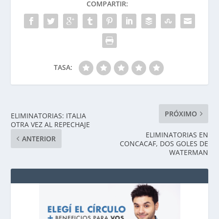
COMPARTIR:
TASA:
PRÓXIMO
ELIMINATORIAS: ITALIA
OTRA VEZ AL REPECHAJE
ELIMINATORIAS EN
ANTERIOR
CONCACAF, DOS GOLES DE
WATERMAN