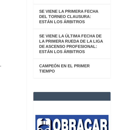
SE VIENE LA PRIMERA FECHA
DEL TORNEO CLAUSURA:
ESTÁN LOS ÁRBITROS
SE VIENE LA ÚLTIMA FECHA DE
LA PRIMERA RUEDA DE LA LIGA
DE ASCENSO PROFESIONAL:
ESTÁN LOS ÁRBITROS
.
CAMPEÓN EN EL PRIMER
TIEMPO