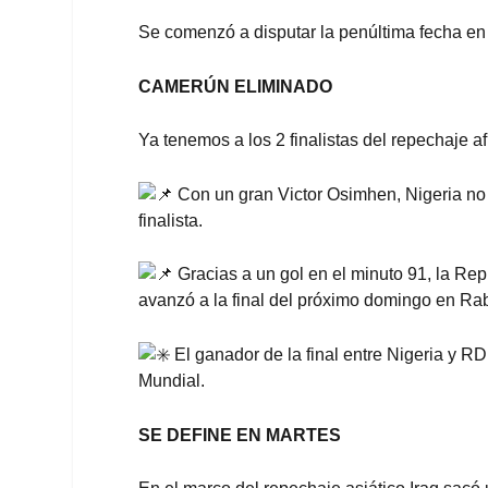
Se comenzó a disputar la penúltima fecha en e
CAMERÚN ELIMINADO
Ya
tenemos a los 2 finalistas del repechaje af
Con un gran Victor Osimhen, Nigeria no 
finalista.
Gracias a un gol en el minuto 91, la R
avanzó a la final del próximo domingo en Rab
El ganador de la final entre Nigeria y RD
Mundial.
SE DEFINE EN MARTES