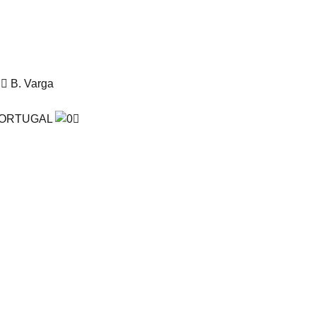
B. Varga
ORTUGAL