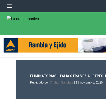
ELIMINATORIAS: ITALIA OTRA VEZ AL REPEC
Publicado por
Cristian Sanchez
|
13 noviembre, 2025
|