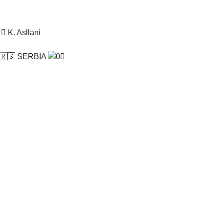
K. Asllani
SERBIA