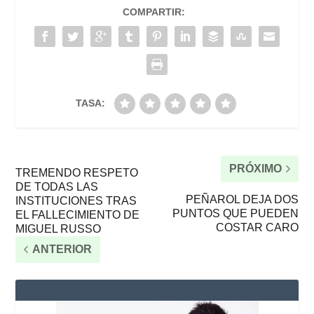
COMPARTIR:
TASA:
PRÓXIMO
TREMENDO RESPETO
DE TODAS LAS
PEÑAROL DEJA DOS
INSTITUCIONES TRAS
PUNTOS QUE PUEDEN
EL FALLECIMIENTO DE
COSTAR CARO
MIGUEL RUSSO
ANTERIOR