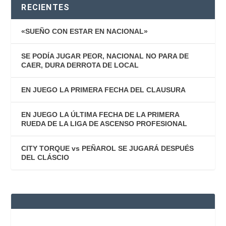
RECIENTES
«SUEÑO CON ESTAR EN NACIONAL»
SE PODÍA JUGAR PEOR, NACIONAL NO PARA DE
CAER, DURA DERROTA DE LOCAL
EN JUEGO LA PRIMERA FECHA DEL CLAUSURA
EN JUEGO LA ÚLTIMA FECHA DE LA PRIMERA
RUEDA DE LA LIGA DE ASCENSO PROFESIONAL
CITY TORQUE vs PEÑAROL SE JUGARÁ DESPUÉS
DEL CLÁSCIO