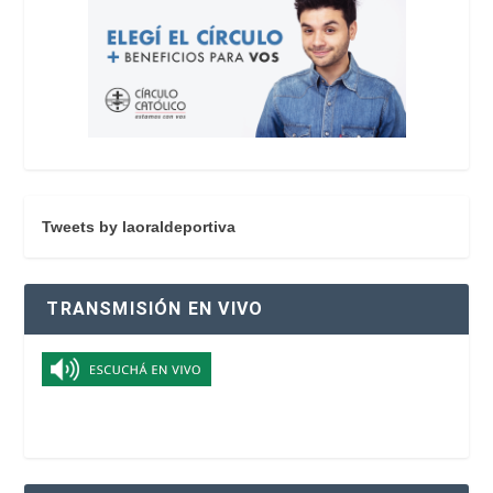
Tweets by laoraldeportiva
TRANSMISIÓN EN VIVO