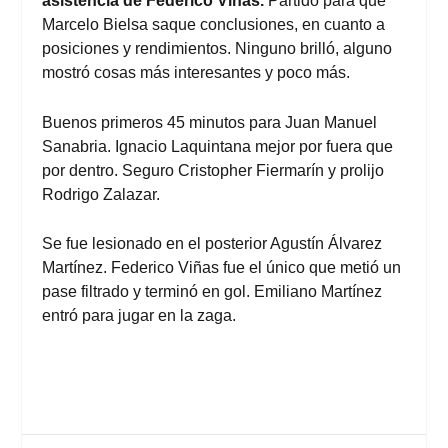
asistencia de Federico Viñas.
Partido para que
Marcelo Bielsa saque conclusiones, en cuanto a
posiciones y rendimientos. Ninguno brilló, alguno
mostró cosas más interesantes y poco más.
Buenos primeros 45 minutos para Juan Manuel
Sanabria. Ignacio Laquintana mejor por fuera que
por dentro. Seguro Cristopher Fiermarín y prolijo
Rodrigo Zalazar.
Se fue lesionado en el posterior Agustín Álvarez
Martínez. Federico Viñas fue el único que metió un
pase filtrado y terminó en gol. Emiliano Martínez
entró para jugar en la zaga.