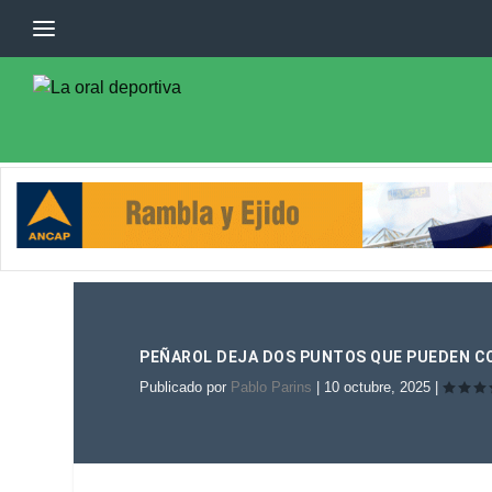
PEÑAROL DEJA DOS PUNTOS QUE PUEDEN C
Publicado por
Pablo Parins
|
10 octubre, 2025
|