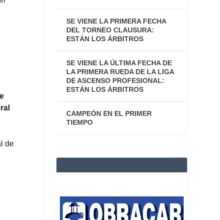
SE VIENE LA PRIMERA FECHA
DEL TORNEO CLAUSURA:
ESTÁN LOS ÁRBITROS
SE VIENE LA ÚLTIMA FECHA DE
LA PRIMERA RUEDA DE LA LIGA
DE ASCENSO PROFESIONAL:
ESTÁN LOS ÁRBITROS
ue
ral
CAMPEÓN EN EL PRIMER
TIEMPO
l de