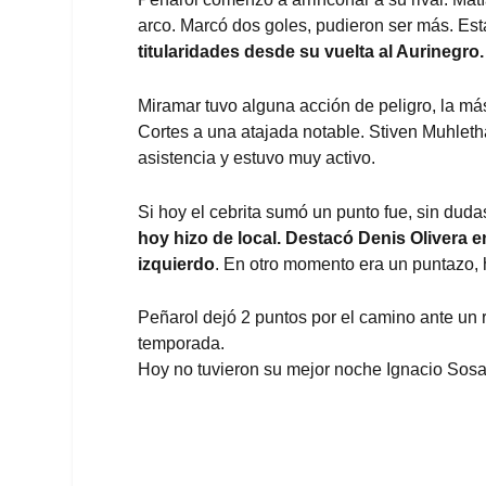
arco. Marcó dos goles, pudieron ser más. Está 
titularidades desde su vuelta al Aurinegro.
Miramar tuvo alguna acción de peligro, la má
Cortes a una atajada notable. Stiven Muhleth
asistencia y estuvo muy activo.
Si hoy el cebrita sumó un punto fue, sin duda
hoy hizo de local. Destacó Denis Olivera e
izquierdo
. En otro momento era un puntazo, 
Peñarol dejó 2 puntos por el camino ante un 
temporada.
Hoy no tuvieron su mejor noche Ignacio Sos