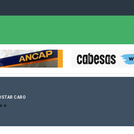
OSTAR CARO