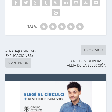
TASA:
PRÓXIMO
«TRABAJO SIN DAR
EXPLICACIONES»
CRISTIAN OLIVERA SE
ANTERIOR
ALEJA DE LA SELECCIÓN