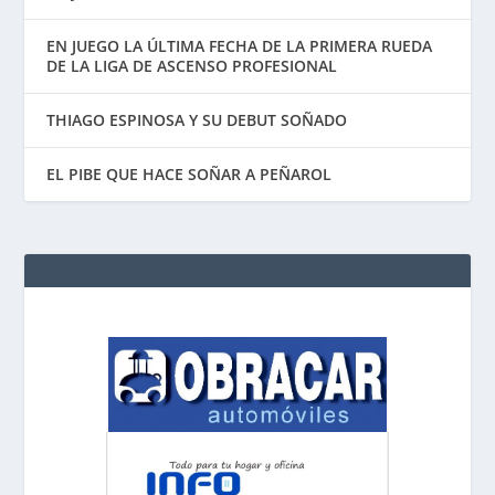
EN JUEGO LA ÚLTIMA FECHA DE LA PRIMERA RUEDA
DE LA LIGA DE ASCENSO PROFESIONAL
THIAGO ESPINOSA Y SU DEBUT SOÑADO
EL PIBE QUE HACE SOÑAR A PEÑAROL