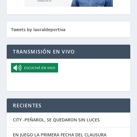
Tweets by laoraldeportiva
TRANSMISIÓN EN VIVO
RECIENTES
CITY -PEÑAROL, SE QUEDARON SIN LUCES
EN JUEGO LA PRIMERA FECHA DEL CLAUSURA