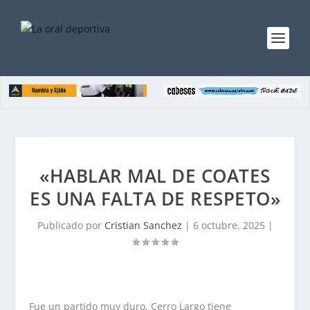
«HABLAR MAL DE COATES
ES UNA FALTA DE RESPETO»
Publicado por
Cristian Sanchez
|
6 octubre, 2025
|
Fue un partido muy duro, Cerro Largo tiene