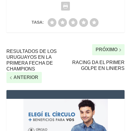
TASA:
PRÓXIMO
RESULTADOS DE LOS
URUGUAYOS EN LA
RACING DA EL PRIMER
PRIMERA FECHA DE
GOLPE EN LINIERS
CHAMPIONS
ANTERIOR