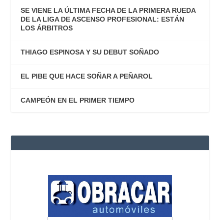
SE VIENE LA ÚLTIMA FECHA DE LA PRIMERA RUEDA
DE LA LIGA DE ASCENSO PROFESIONAL: ESTÁN
LOS ÁRBITROS
THIAGO ESPINOSA Y SU DEBUT SOÑADO
EL PIBE QUE HACE SOÑAR A PEÑAROL
CAMPEÓN EN EL PRIMER TIEMPO