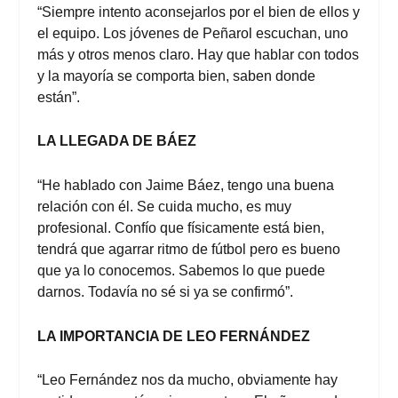
“Siempre intento aconsejarlos por el bien de ellos y
el equipo. Los jóvenes de Peñarol escuchan, uno
más y otros menos claro. Hay que hablar con todos
y la mayoría se comporta bien, saben donde
están”.
LA LLEGADA DE BÁEZ
“He hablado con Jaime Báez, tengo una buena
relación con él. Se cuida mucho, es muy
profesional. Confío que físicamente está bien,
tendrá que agarrar ritmo de fútbol pero es bueno
que ya lo conocemos. Sabemos lo que puede
darnos. Todavía no sé si ya se confirmó”.
LA IMPORTANCIA DE LEO FERNÁNDEZ
“Leo Fernández nos da mucho, obviamente hay