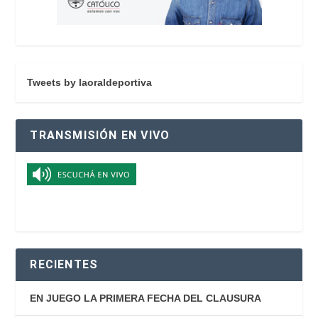
Tweets by laoraldeportiva
TRANSMISIÓN EN VIVO
RECIENTES
EN JUEGO LA PRIMERA FECHA DEL CLAUSURA