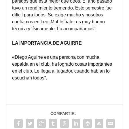
partidos que está mejor que otros. El año pasado
tuvo un rendimiento tremendo. Este semestre fue
difícil para todos. Se exige mucho y nosotros
confiamos en Leo. Muhlethaler es muy bueno
técnica y físicamente. Lo acompañamos”.
LA IMPORTANCIA DE AGUIRRE
«Diego Aguirre es una persona con mucha
espalda en el club, ha logrado cosas importantes
en el club. Le llega al jugador, cuando hablan lo
escuchan todos”.
COMPARTIR: