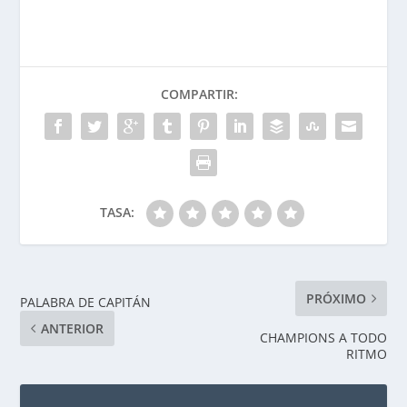
COMPARTIR:
TASA:
PRÓXIMO
PALABRA DE CAPITÁN
ANTERIOR
CHAMPIONS A TODO
RITMO