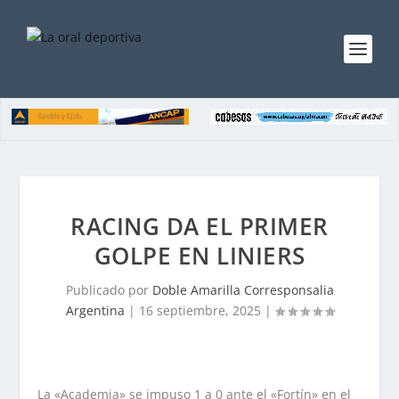
RACING DA EL PRIMER
GOLPE EN LINIERS
Publicado por
Doble Amarilla Corresponsalia
Argentina
|
16 septiembre, 2025
|
La «Academia» se impuso 1 a 0 ante el «Fortín» en el