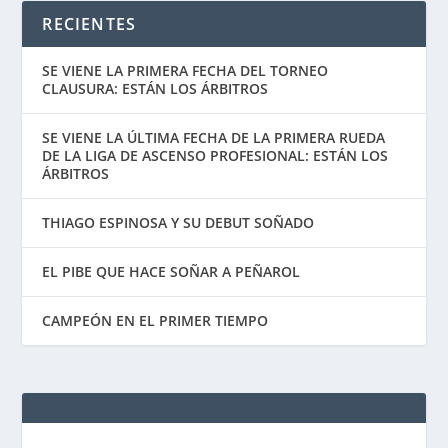
RECIENTES
SE VIENE LA PRIMERA FECHA DEL TORNEO
CLAUSURA: ESTÁN LOS ÁRBITROS
SE VIENE LA ÚLTIMA FECHA DE LA PRIMERA RUEDA
DE LA LIGA DE ASCENSO PROFESIONAL: ESTÁN LOS
ÁRBITROS
THIAGO ESPINOSA Y SU DEBUT SOÑADO
EL PIBE QUE HACE SOÑAR A PEÑAROL
CAMPEÓN EN EL PRIMER TIEMPO