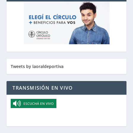
Tweets by laoraldeportiva
TRANSMISIÓN EN VIVO