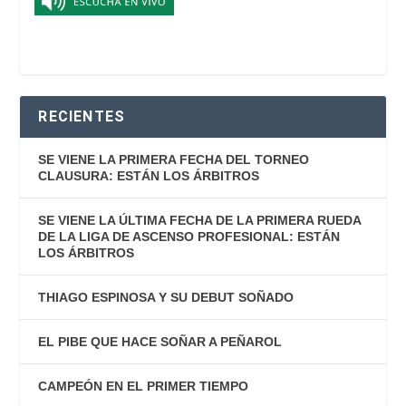
RECIENTES
SE VIENE LA PRIMERA FECHA DEL TORNEO
CLAUSURA: ESTÁN LOS ÁRBITROS
SE VIENE LA ÚLTIMA FECHA DE LA PRIMERA RUEDA
DE LA LIGA DE ASCENSO PROFESIONAL: ESTÁN
LOS ÁRBITROS
THIAGO ESPINOSA Y SU DEBUT SOÑADO
EL PIBE QUE HACE SOÑAR A PEÑAROL
CAMPEÓN EN EL PRIMER TIEMPO