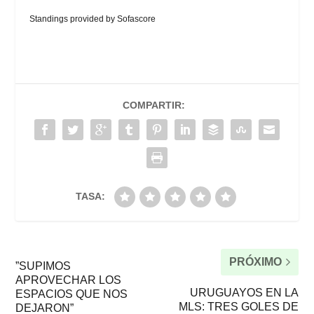
Standings provided by
Sofascore
COMPARTIR:
TASA:
PRÓXIMO
”SUPIMOS
APROVECHAR LOS
URUGUAYOS EN LA
ESPACIOS QUE NOS
MLS: TRES GOLES DE
DEJARON”