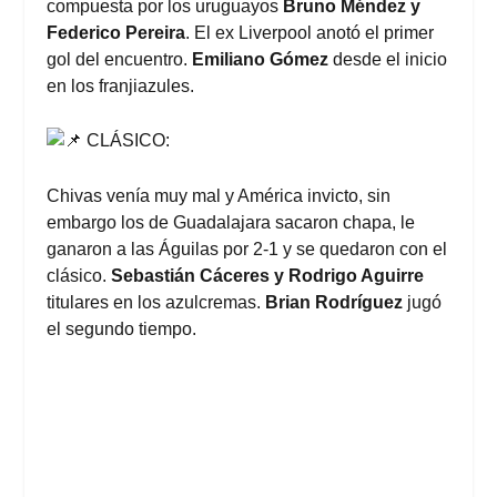
compuesta por los uruguayos
Bruno Méndez y
Federico Pereira
. El ex Liverpool anotó el primer
gol del encuentro.
Emiliano Gómez
desde el inicio
en los franjiazules.
CLÁSICO:
Chivas venía muy mal y América invicto, sin
embargo los de Guadalajara sacaron chapa, le
ganaron a las Águilas por 2-1 y se quedaron con el
clásico.
Sebastián Cáceres y Rodrigo Aguirre
titulares en los azulcremas.
Brian Rodríguez
jugó
el segundo tiempo.