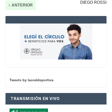
DIEGO ROSSI
ANTERIOR
Tweets by laoraldeportiva
TRANSMISIÓN EN VIVO