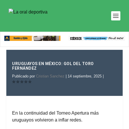
URUGUAYOS EN MÉXICO: GOL DEL TORO
FERNÁNDEZ
Publicado por
Cristian Sanchez
|
14 septiembre, 2025
|
En la
continuidad del Torneo Apertura más
uruguayos volvieron a inflar redes.