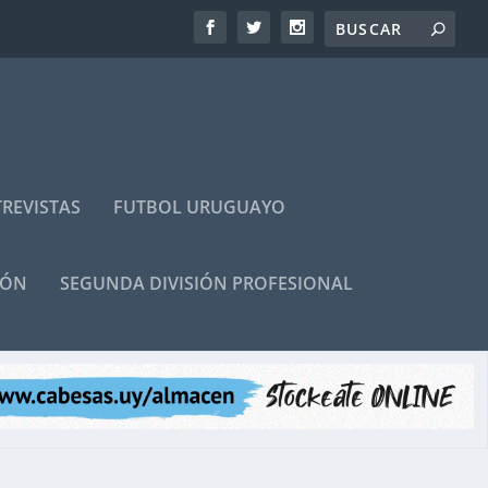
REVISTAS
FUTBOL URUGUAYO
IÓN
SEGUNDA DIVISIÓN PROFESIONAL