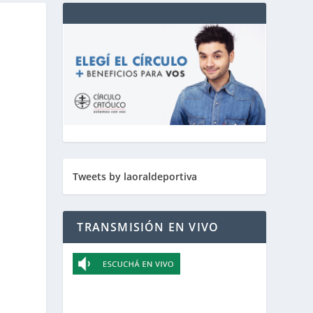
Tweets by laoraldeportiva
TRANSMISIÓN EN VIVO