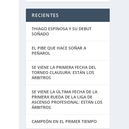
RECIENTES
THIAGO ESPINOSA Y SU DEBUT
SOÑADO
EL PIBE QUE HACE SOÑAR A
PEÑAROL
SE VIENE LA PRIMERA FECHA DEL
TORNEO CLAUSURA: ESTÁN LOS
ÁRBITROS
SE VIENE LA ÚLTIMA FECHA DE LA
PRIMERA RUEDA DE LA LIGA DE
ASCENSO PROFESIONAL: ESTÁN LOS
ÁRBITROS
CAMPEÓN EN EL PRIMER TIEMPO