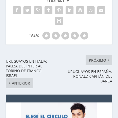
COMPARTIR:
TASA:
PRÓXIMO
URUGUAYOS EN ITALIA:
PALIZA DEL INTER AL
TORINO DE FRANCO
URUGUAYOS EN ESPAÑA:
ISRAEL
RONALD CAPITÁN DEL
BARCA
ANTERIOR