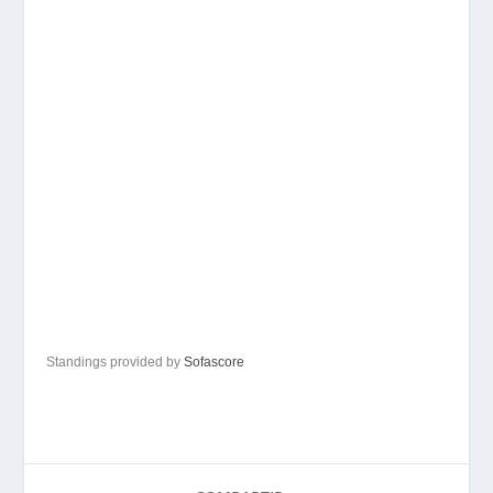
Standings provided by
Sofascore