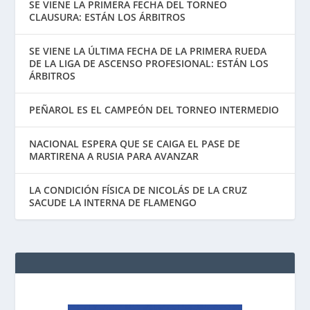
SE VIENE LA PRIMERA FECHA DEL TORNEO
CLAUSURA: ESTÁN LOS ÁRBITROS
SE VIENE LA ÚLTIMA FECHA DE LA PRIMERA RUEDA
DE LA LIGA DE ASCENSO PROFESIONAL: ESTÁN LOS
ÁRBITROS
PEÑAROL ES EL CAMPEÓN DEL TORNEO INTERMEDIO
NACIONAL ESPERA QUE SE CAIGA EL PASE DE
MARTIRENA A RUSIA PARA AVANZAR
LA CONDICIÓN FÍSICA DE NICOLÁS DE LA CRUZ
SACUDE LA INTERNA DE FLAMENGO