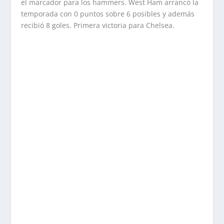
el marcador para los hammers. West Ham arrancó la
temporada con 0 puntos sobre 6 posibles y además
recibió 8 goles. Primera victoria para Chelsea.