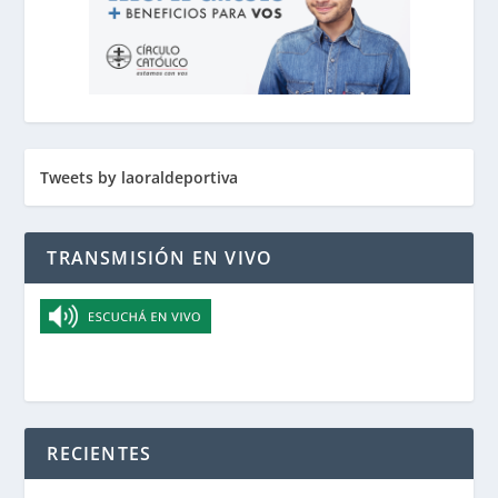
Tweets by laoraldeportiva
TRANSMISIÓN EN VIVO
RECIENTES