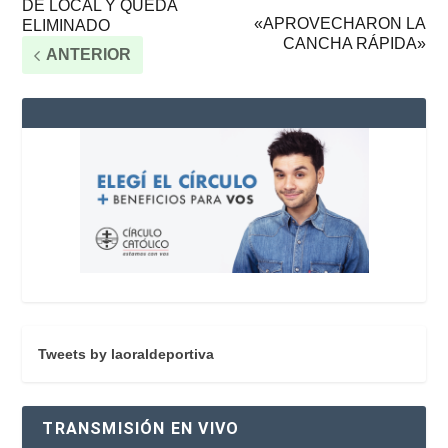
DE LOCAL Y QUEDA
«APROVECHARON LA
ELIMINADO
CANCHA RÁPIDA»
ANTERIOR
Tweets by laoraldeportiva
TRANSMISIÓN EN VIVO