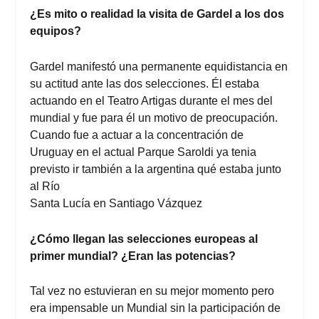
¿Es mito o realidad la visita de Gardel a los dos
equipos?
Gardel manifestó una permanente equidistancia en
su actitud ante las dos selecciones. Él estaba
actuando en el Teatro Artigas durante el mes del
mundial y fue para él un motivo de preocupación.
Cuando fue a actuar a la concentración de
Uruguay en el actual Parque Saroldi ya tenia
previsto ir también a la argentina qué estaba junto
al Río
Santa Lucía en Santiago Vázquez
¿Cómo llegan las selecciones europeas al
primer mundial? ¿Eran las potencias?
Tal vez no estuvieran en su mejor momento pero
era impensable un Mundial sin la participación de