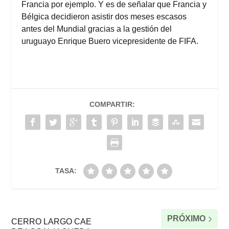
Francia por ejemplo. Y es de señalar que Francia y
Bélgica decidieron asistir dos meses escasos
antes del Mundial gracias a la gestión del
uruguayo Enrique Buero vicepresidente de FIFA.
COMPARTIR:
TASA:
PRÓXIMO
CERRO LARGO CAE