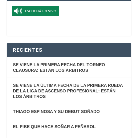
RECIENTES
SE VIENE LA PRIMERA FECHA DEL TORNEO
CLAUSURA: ESTÁN LOS ÁRBITROS
SE VIENE LA ÚLTIMA FECHA DE LA PRIMERA RUEDA
DE LA LIGA DE ASCENSO PROFESIONAL: ESTÁN
LOS ÁRBITROS
THIAGO ESPINOSA Y SU DEBUT SOÑADO
EL PIBE QUE HACE SOÑAR A PEÑAROL