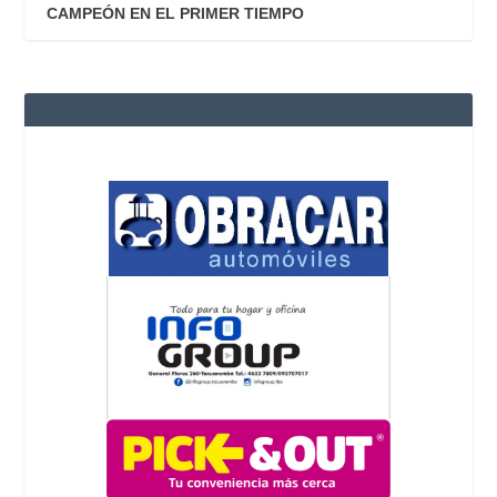
CAMPEÓN EN EL PRIMER TIEMPO