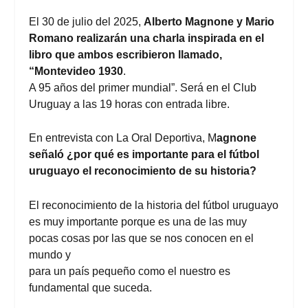
El 30 de julio del 2025,
Alberto Magnone y Mario
Romano realizarán una charla inspirada en el
libro que ambos escribieron llamado,
“Montevideo 1930
.
A 95 años del primer mundial”. Será en el Club
Uruguay a las 19 horas con entrada libre.
En entrevista con La Oral Deportiva, M
agnone
señaló ¿por qué es importante para el fútbol
uruguayo el reconocimiento de su historia?
El reconocimiento de la historia del fútbol uruguayo
es muy importante porque es una de las muy
pocas cosas por las que se nos conocen en el
mundo y
para un país pequeño como el nuestro es
fundamental que suceda.