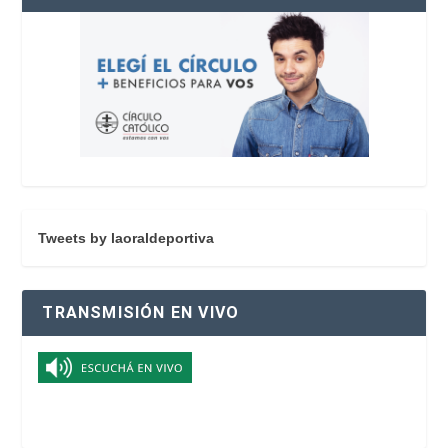
Tweets by laoraldeportiva
TRANSMISIÓN EN VIVO