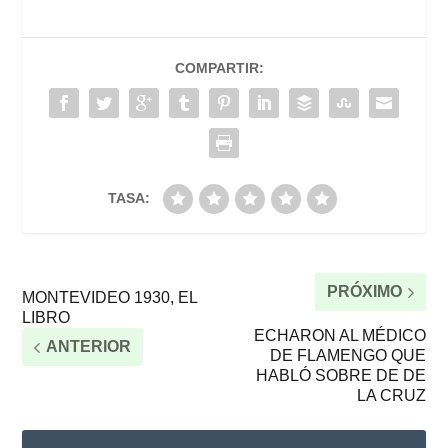
COMPARTIR:
TASA:
PRÓXIMO
MONTEVIDEO 1930, EL
LIBRO
ECHARON AL MÉDICO
ANTERIOR
DE FLAMENGO QUE
HABLÓ SOBRE DE DE
LA CRUZ