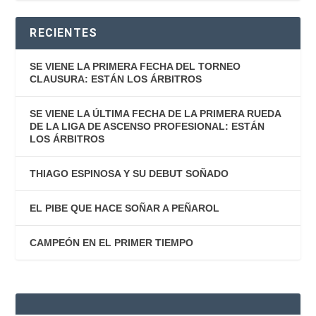
RECIENTES
SE VIENE LA PRIMERA FECHA DEL TORNEO
CLAUSURA: ESTÁN LOS ÁRBITROS
SE VIENE LA ÚLTIMA FECHA DE LA PRIMERA RUEDA
DE LA LIGA DE ASCENSO PROFESIONAL: ESTÁN
LOS ÁRBITROS
THIAGO ESPINOSA Y SU DEBUT SOÑADO
EL PIBE QUE HACE SOÑAR A PEÑAROL
CAMPEÓN EN EL PRIMER TIEMPO