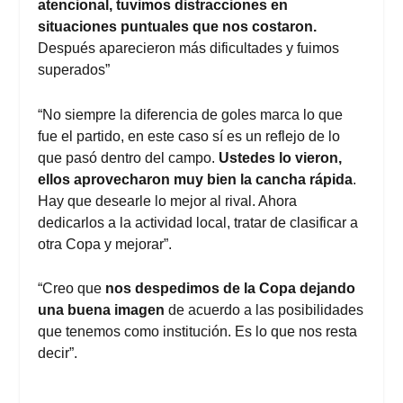
atencional, tuvimos distracciones en
situaciones puntuales que nos costaron.
Después aparecieron más dificultades y fuimos
superados”
“No siempre la diferencia de goles marca lo que
fue el partido, en este caso sí es un reflejo de lo
que pasó dentro del campo.
Ustedes lo vieron,
ellos aprovecharon muy bien la cancha rápida
.
Hay que desearle lo mejor al rival. Ahora
dedicarlos a la actividad local, tratar de clasificar a
otra Copa y mejorar”.
“Creo que
nos despedimos de la Copa dejando
una buena imagen
de acuerdo a las posibilidades
que tenemos como institución. Es lo que nos resta
decir”.