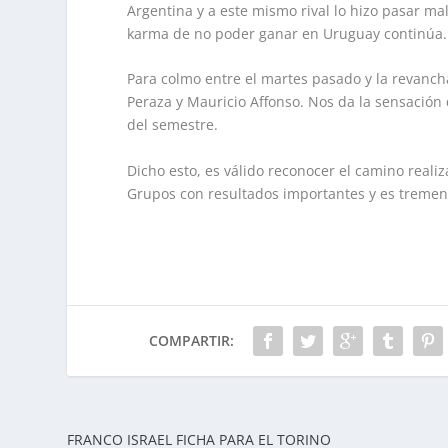
Argentina y a este mismo rival lo hizo pasar mal
karma de no poder ganar en Uruguay continúa.
Para colmo entre el martes pasado y la revanch
Peraza y Mauricio Affonso. Nos da la sensación 
del semestre.
Dicho esto, es válido reconocer el camino reali
Grupos con resultados importantes y es tremen
COMPARTIR:
FRANCO ISRAEL FICHA PARA EL TORINO