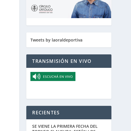
Tweets by laoraldeportiva
TRANSMISIÓN EN VIVO
ó
RECIENTES
SE VIENE LA PRIMERA FECHA DEL
,