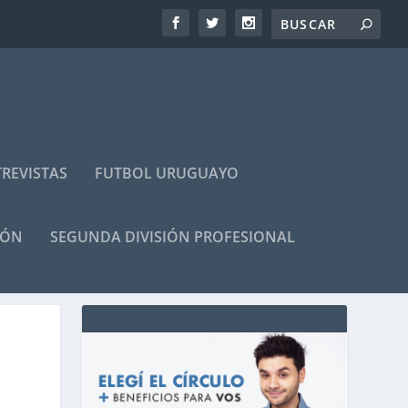
REVISTAS
FUTBOL URUGUAYO
IÓN
SEGUNDA DIVISIÓN PROFESIONAL