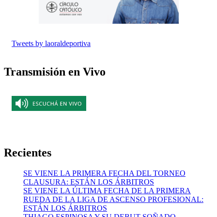
Tweets by laoraldeportiva
Transmisión en Vivo
Recientes
SE VIENE LA PRIMERA FECHA DEL TORNEO
CLAUSURA: ESTÁN LOS ÁRBITROS
SE VIENE LA ÚLTIMA FECHA DE LA PRIMERA
RUEDA DE LA LIGA DE ASCENSO PROFESIONAL:
ESTÁN LOS ÁRBITROS
THIAGO ESPINOSA Y SU DEBUT SOÑADO