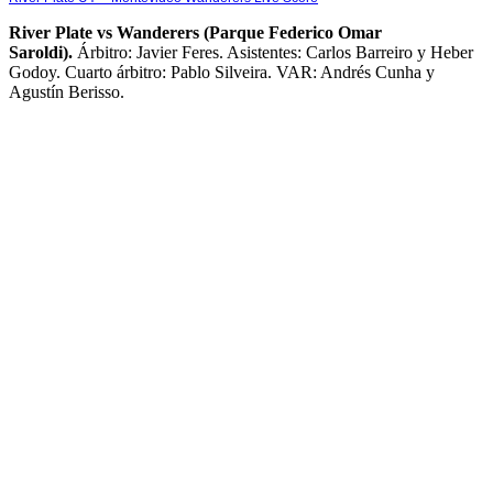
River Plate vs Wanderers (Parque Federico Omar
Saroldi).
Árbitro: Javier Feres. Asistentes: Carlos Barreiro y Heber
Godoy. Cuarto árbitro: Pablo Silveira. VAR: Andrés Cunha y
Agustín Berisso.