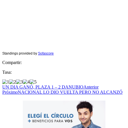
Standings provided by
Sofascore
Compartir:
Tasa:
UN DIA GANÓ, PLAZA 1 – 2 DANUBIO
Anterior
Próximo
NACIONAL LO DIO VUELTA PERO NO ALCANZÓ