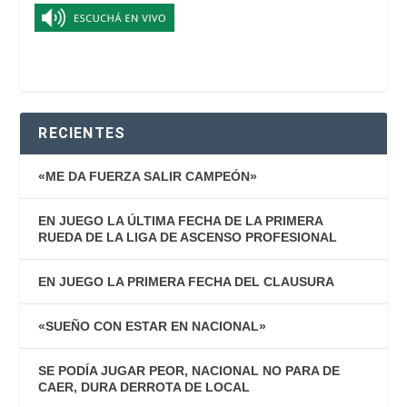
RECIENTES
«ME DA FUERZA SALIR CAMPEÓN»
EN JUEGO LA ÚLTIMA FECHA DE LA PRIMERA
RUEDA DE LA LIGA DE ASCENSO PROFESIONAL
EN JUEGO LA PRIMERA FECHA DEL CLAUSURA
«SUEÑO CON ESTAR EN NACIONAL»
SE PODÍA JUGAR PEOR, NACIONAL NO PARA DE
CAER, DURA DERROTA DE LOCAL