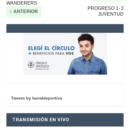
WANDERERS
PROGRESO 1- 2
ANTERIOR
JUVENTUD
Tweets by laoraldeportiva
TRANSMISIÓN EN VIVO