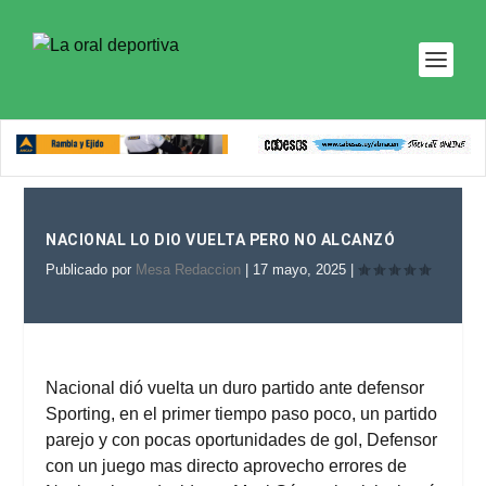
NACIONAL LO DIO VUELTA PERO NO ALCANZÓ
Publicado por
Mesa Redaccion
|
17 mayo, 2025
|
Nacional dió vuelta un duro partido ante defensor
Sporting, en el primer tiempo paso poco, un partido
parejo y con pocas oportunidades de gol, Defensor
con un juego mas directo aprovecho errores de