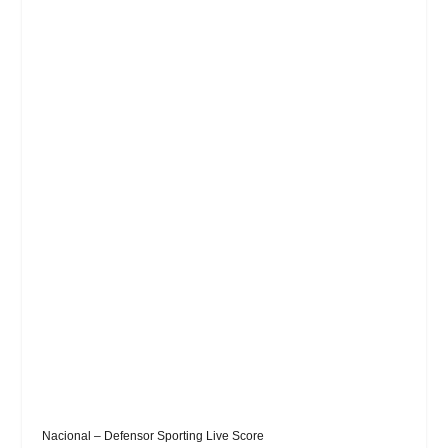
Nacional – Defensor Sporting Live Score