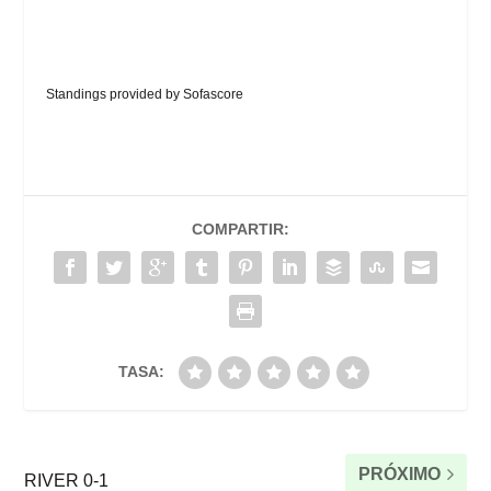
Standings provided by
Sofascore
COMPARTIR:
TASA:
PRÓXIMO
RIVER 0-1