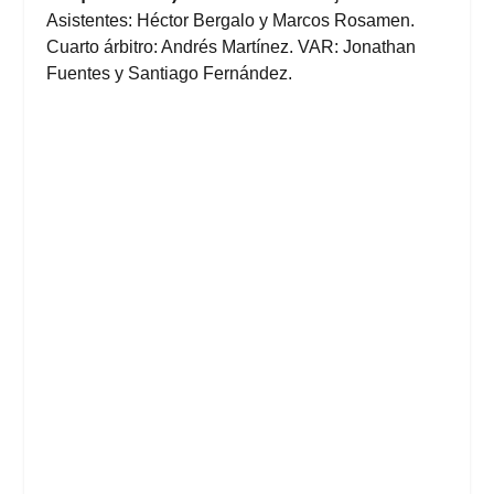
Asistentes: Héctor Bergalo y Marcos Rosamen.
Cuarto árbitro: Andrés Martínez. VAR: Jonathan
Fuentes y Santiago Fernández.