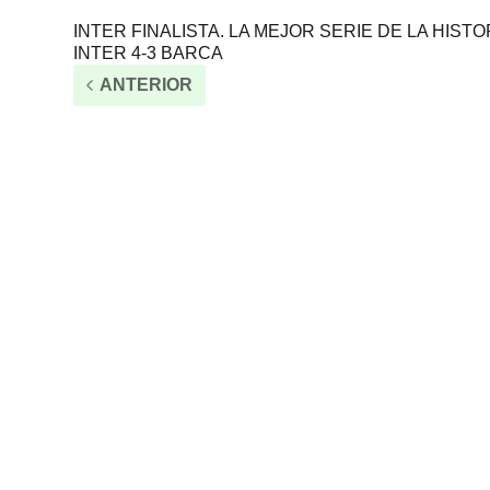
INTER FINALISTA. LA MEJOR SERIE DE LA HISTO
INTER 4-3 BARCA
ANTERIOR