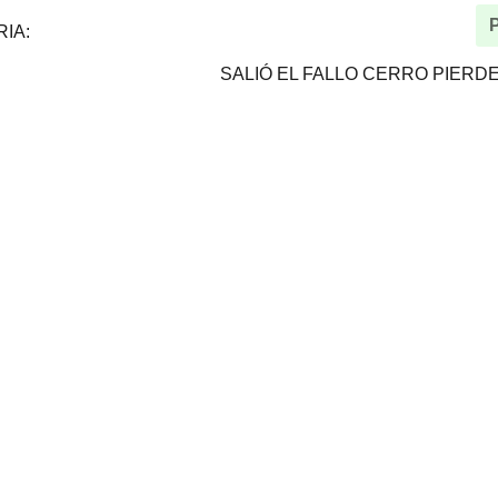
RIA:
SALIÓ EL FALLO CERRO PIERD