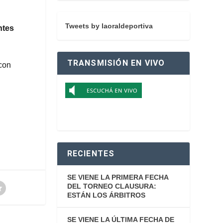
Tweets by laoraldeportiva
ntes
TRANSMISIÓN EN VIVO
con
RECIENTES
SE VIENE LA PRIMERA FECHA
DEL TORNEO CLAUSURA:
ESTÁN LOS ÁRBITROS
SE VIENE LA ÚLTIMA FECHA DE