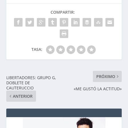
COMPARTIR:
TASA:
PRÓXIMO
LIBERTADORES: GRUPO G,
DOBLETE DE
CAUTERUCCIO
«ME GUSTÓ LA ACTITUD»
ANTERIOR