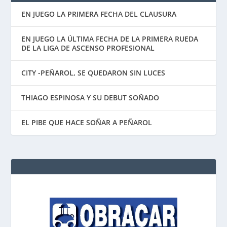
EN JUEGO LA PRIMERA FECHA DEL CLAUSURA
EN JUEGO LA ÚLTIMA FECHA DE LA PRIMERA RUEDA
DE LA LIGA DE ASCENSO PROFESIONAL
CITY -PEÑAROL, SE QUEDARON SIN LUCES
THIAGO ESPINOSA Y SU DEBUT SOÑADO
EL PIBE QUE HACE SOÑAR A PEÑAROL