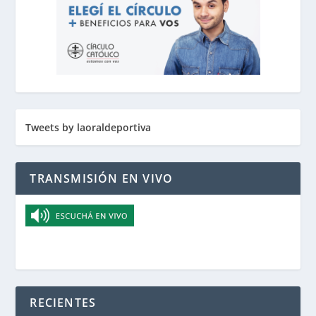
Tweets by laoraldeportiva
TRANSMISIÓN EN VIVO
RECIENTES