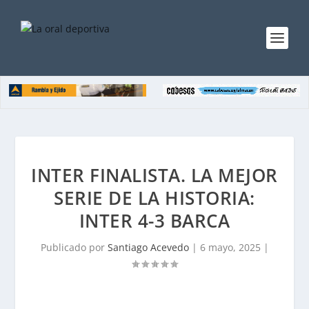
INTER FINALISTA. LA MEJOR
SERIE DE LA HISTORIA:
INTER 4-3 BARCA
Publicado por
Santiago Acevedo
|
6 mayo, 2025
|