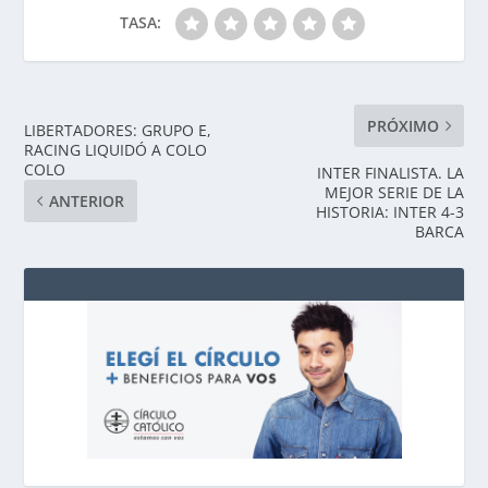
TASA:
PRÓXIMO
LIBERTADORES: GRUPO E,
RACING LIQUIDÓ A COLO
COLO
INTER FINALISTA. LA
MEJOR SERIE DE LA
ANTERIOR
HISTORIA: INTER 4-3
BARCA