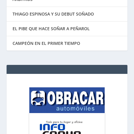
THIAGO ESPINOSA Y SU DEBUT SOÑADO
EL PIBE QUE HACE SOÑAR A PEÑAROL
CAMPEÓN EN EL PRIMER TIEMPO