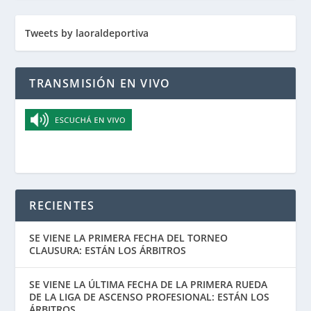
Tweets by laoraldeportiva
TRANSMISIÓN EN VIVO
RECIENTES
SE VIENE LA PRIMERA FECHA DEL TORNEO
CLAUSURA: ESTÁN LOS ÁRBITROS
SE VIENE LA ÚLTIMA FECHA DE LA PRIMERA RUEDA
DE LA LIGA DE ASCENSO PROFESIONAL: ESTÁN LOS
ÁRBITROS