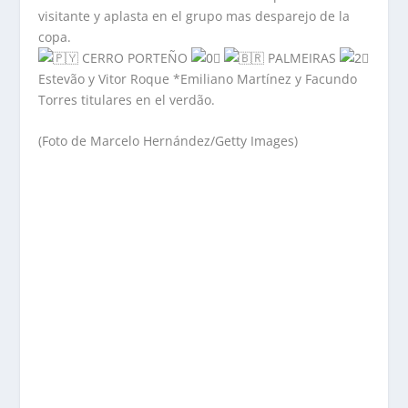
visitante y aplasta en el grupo mas desparejo de la
copa.
CERRO PORTEÑO
PALMEIRAS
Estevão y Vitor Roque *Emiliano Martínez y Facundo
Torres titulares en el verdão.
(Foto de Marcelo Hernández/Getty Images)