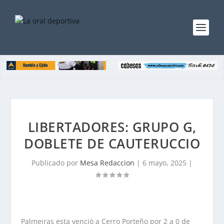
LIBERTADORES: GRUPO G,
DOBLETE DE CAUTERUCCIO
Publicado por
Mesa Redaccion
|
6 mayo, 2025
|
Palmeiras esta venciò a Cerro Porteño por 2 a 0 de