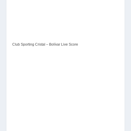
Club Sporting Cristal – Bolívar Live Score