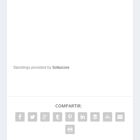
Standings provided by
Sofascore
COMPARTIR: