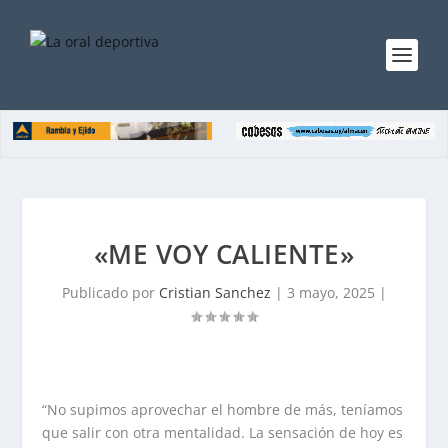
«ME VOY CALIENTE»
Publicado por
Cristian Sanchez
|
3 mayo, 2025
|
“No supimos aprovechar el hombre de más, teníamos
que salir con otra mentalidad. La sensación de hoy es