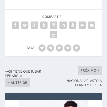
COMPARTIR:
TASA:
PRÓXIMO
«ASI TIENE QUE JUGAR
PEÑAROL»
NACIONAL APLASTÓ A
ANTERIOR
CERRO Y ESPERA