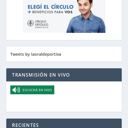
Tweets by laoraldeportiva
TRANSMISIÓN EN VIVO
RECIENTES