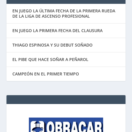
EN JUEGO LA ÚLTIMA FECHA DE LA PRIMERA RUEDA
DE LA LIGA DE ASCENSO PROFESIONAL
EN JUEGO LA PRIMERA FECHA DEL CLAUSURA
THIAGO ESPINOSA Y SU DEBUT SOÑADO
EL PIBE QUE HACE SOÑAR A PEÑAROL
CAMPEÓN EN EL PRIMER TIEMPO