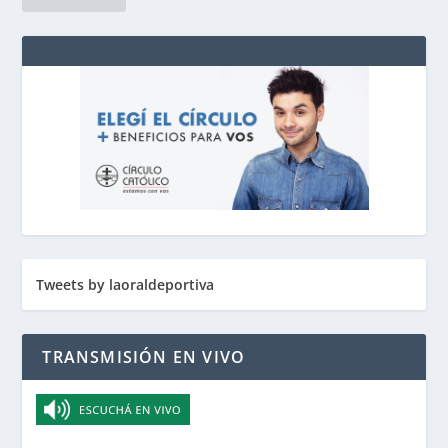
Tweets by laoraldeportiva
TRANSMISIÓN EN VIVO