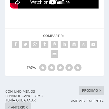
COMPARTIR:
TASA:
PRÓXIMO
CON UNO MENOS
PEÑAROL GANO COMO
TENÌA QUE GANAR
«ME VOY CALIENTE»
ANTERIOR