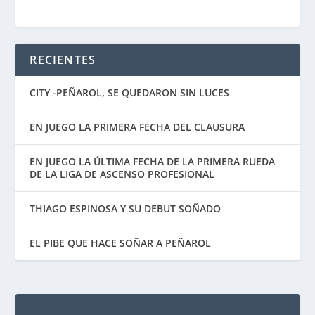
RECIENTES
CITY -PEÑAROL, SE QUEDARON SIN LUCES
EN JUEGO LA PRIMERA FECHA DEL CLAUSURA
EN JUEGO LA ÚLTIMA FECHA DE LA PRIMERA RUEDA
DE LA LIGA DE ASCENSO PROFESIONAL
THIAGO ESPINOSA Y SU DEBUT SOÑADO
EL PIBE QUE HACE SOÑAR A PEÑAROL