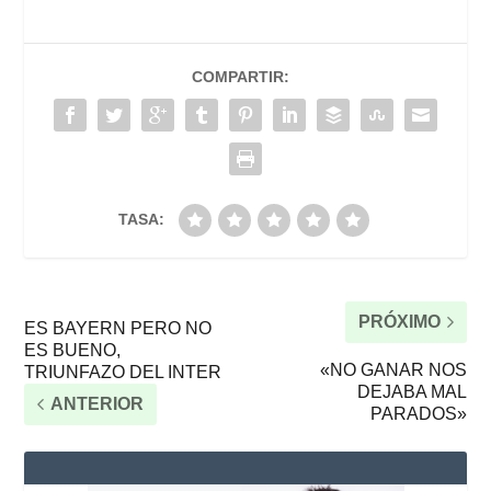
COMPARTIR:
TASA:
PRÓXIMO
ES BAYERN PERO NO
ES BUENO,
«NO GANAR NOS
TRIUNFAZO DEL INTER
DEJABA MAL
ANTERIOR
PARADOS»