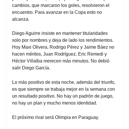
cambios, que marcaron los goles, resolvieron el
encuentro. Para avanzar en la Copa esto no
alcanza.
Diego Aguirre insiste en mantener titularidades
solo por nombres y deja de lado los rendimientos.
Hoy Maxi Olivera, Rodrigo Pérez y Jaime Báez no
hacen méritos, Juan Rodríguez, Eric Remedi y
Héctor Villalba merecen más minutos. No debió
salir Diego García.
Lo más positivo de esta noche, además del triunfo,
es que siempre se trabaja mejor en la semana con
un resultado positivo. No hay un padrón de juego,
no hay un plan y mucho menos identidad.
El próximo rival será Olimpia en Paraguay.