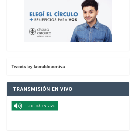
Tweets by laoraldeportiva
TRANSMISIÓN EN VIVO