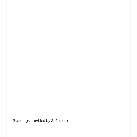
Standings provided by
Sofascore