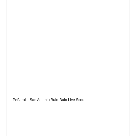
Peñarol – San Antonio Bulo-Bulo Live Score