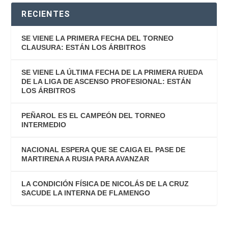
RECIENTES
SE VIENE LA PRIMERA FECHA DEL TORNEO
CLAUSURA: ESTÁN LOS ÁRBITROS
SE VIENE LA ÚLTIMA FECHA DE LA PRIMERA RUEDA
DE LA LIGA DE ASCENSO PROFESIONAL: ESTÁN
LOS ÁRBITROS
PEÑAROL ES EL CAMPEÓN DEL TORNEO
INTERMEDIO
NACIONAL ESPERA QUE SE CAIGA EL PASE DE
MARTIRENA A RUSIA PARA AVANZAR
LA CONDICIÓN FÍSICA DE NICOLÁS DE LA CRUZ
SACUDE LA INTERNA DE FLAMENGO