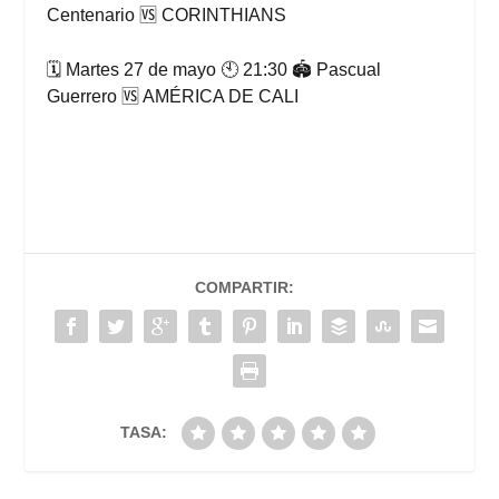
Centenario 🆚 CORINTHIANS
🗓 Martes 27 de mayo 🕙 21:30 🏟 Pascual
Guerrero 🆚 AMÉRICA DE CALI
COMPARTIR:
TASA: