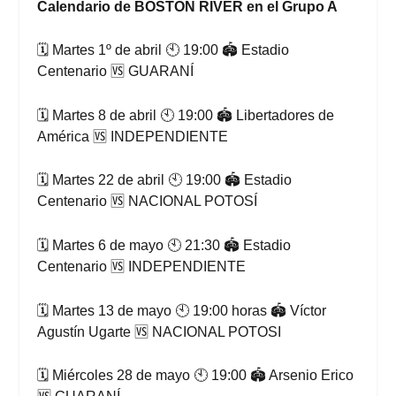
Calendario de BOSTON RIVER en el Grupo A
🗓 Martes 1º de abril 🕙 19:00 🏟 Estadio
Centenario 🆚 GUARANÍ
🗓 Martes 8 de abril 🕙 19:00 🏟 Libertadores de
América 🆚 INDEPENDIENTE
🗓 Martes 22 de abril 🕙 19:00 🏟 Estadio
Centenario 🆚 NACIONAL POTOSÍ
🗓 Martes 6 de mayo 🕙 21:30 🏟 Estadio
Centenario 🆚 INDEPENDIENTE
🗓 Martes 13 de mayo 🕙 19:00 horas 🏟 Víctor
Agustín Ugarte 🆚 NACIONAL POTOSI
🗓 Miércoles 28 de mayo 🕙 19:00 🏟 Arsenio Erico