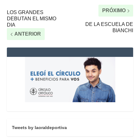
PRÓXIMO
LOS GRANDES
DEBUTAN EL MISMO
DE LA ESCUELA DE
DIA
BIANCHI
ANTERIOR
Tweets by laoraldeportiva