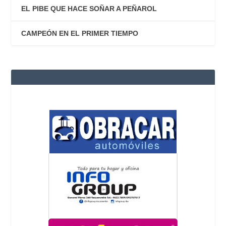
EL PIBE QUE HACE SOÑAR A PEÑAROL
CAMPEÓN EN EL PRIMER TIEMPO