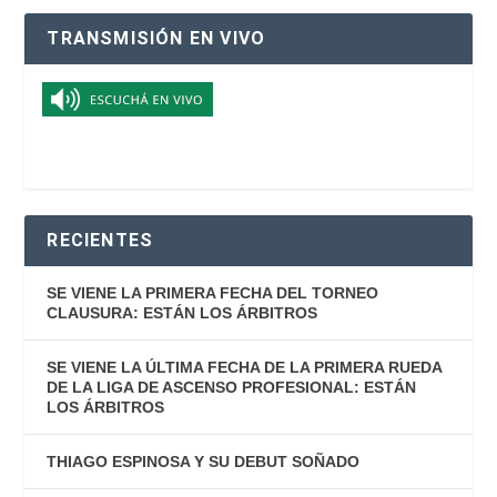
TRANSMISIÓN EN VIVO
RECIENTES
SE VIENE LA PRIMERA FECHA DEL TORNEO
CLAUSURA: ESTÁN LOS ÁRBITROS
SE VIENE LA ÚLTIMA FECHA DE LA PRIMERA RUEDA
DE LA LIGA DE ASCENSO PROFESIONAL: ESTÁN
LOS ÁRBITROS
THIAGO ESPINOSA Y SU DEBUT SOÑADO