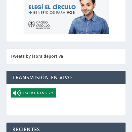
Tweets by laoraldeportiva
TRANSMISIÓN EN VIVO
RECIENTES