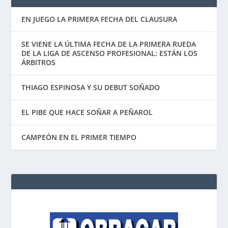
EN JUEGO LA PRIMERA FECHA DEL CLAUSURA
SE VIENE LA ÚLTIMA FECHA DE LA PRIMERA RUEDA
DE LA LIGA DE ASCENSO PROFESIONAL: ESTÁN LOS
ÁRBITROS
THIAGO ESPINOSA Y SU DEBUT SOÑADO
EL PIBE QUE HACE SOÑAR A PEÑAROL
CAMPEÓN EN EL PRIMER TIEMPO