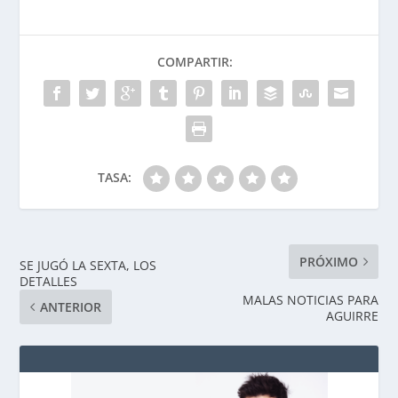
COMPARTIR:
TASA:
PRÓXIMO
SE JUGÓ LA SEXTA, LOS
DETALLES
MALAS NOTICIAS PARA
ANTERIOR
AGUIRRE