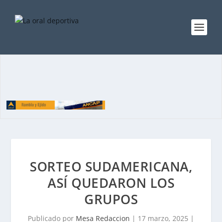
SORTEO SUDAMERICANA,
ASÍ QUEDARON LOS
GRUPOS
Publicado por
Mesa Redaccion
|
17 marzo, 2025
|