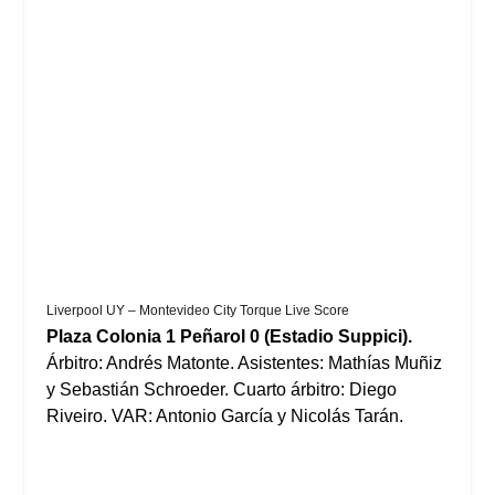
Liverpool UY – Montevideo City Torque Live Score
Plaza Colonia 1 Peñarol 0 (Estadio Suppici).
Árbitro: Andrés Matonte. Asistentes: Mathías Muñiz
y Sebastián Schroeder. Cuarto árbitro: Diego
Riveiro. VAR: Antonio García y Nicolás Tarán.