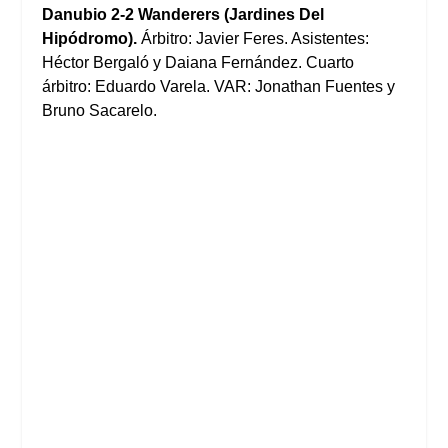
Danubio 2-2 Wanderers (Jardines Del
Hipódromo).
Árbitro: Javier Feres. Asistentes:
Héctor Bergaló y Daiana Fernández. Cuarto
árbitro: Eduardo Varela. VAR: Jonathan Fuentes y
Bruno Sacarelo.