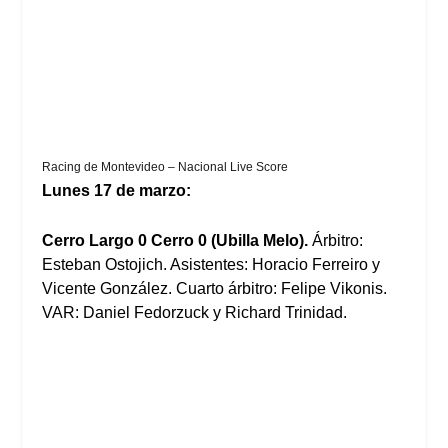
Racing de Montevideo – Nacional Live Score
Lunes 17 de marzo:
Cerro Largo 0 Cerro 0 (Ubilla Melo).
Árbitro:
Esteban Ostojich. Asistentes: Horacio Ferreiro y
Vicente González. Cuarto árbitro: Felipe Vikonis.
VAR: Daniel Fedorzuck y Richard Trinidad.