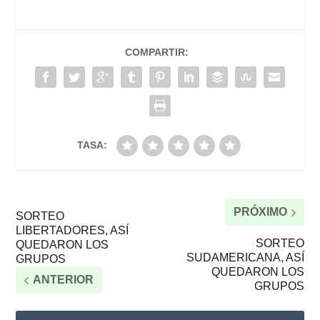
COMPARTIR:
TASA:
PRÓXIMO
SORTEO
LIBERTADORES, ASÍ
SORTEO
QUEDARON LOS
SUDAMERICANA, ASÍ
GRUPOS
QUEDARON LOS
ANTERIOR
GRUPOS