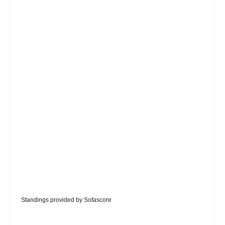
Standings provided by
Sofascore