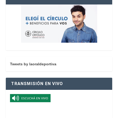
Tweets by laoraldeportiva
TRANSMISIÓN EN VIVO