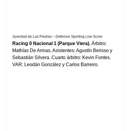
Juventud de Las Piedras – Defensor Sporting Live Score
Racing 0 Nacional 1 (Parque Viera).
Árbitro:
Mathías De Armas. Asistentes: Agustín Berisso y
Sebastián Silvera. Cuarto árbitro: Kevin Fontes.
VAR: Leodán González y Carlos Barreiro.