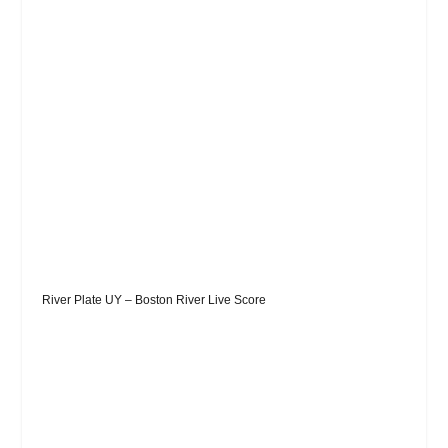
River Plate UY – Boston River Live Score