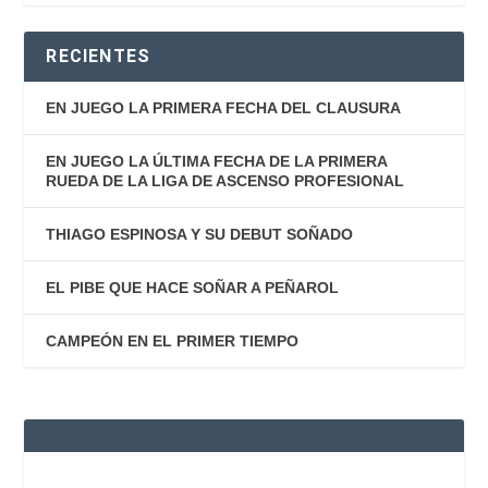
RECIENTES
EN JUEGO LA PRIMERA FECHA DEL CLAUSURA
EN JUEGO LA ÚLTIMA FECHA DE LA PRIMERA
RUEDA DE LA LIGA DE ASCENSO PROFESIONAL
THIAGO ESPINOSA Y SU DEBUT SOÑADO
EL PIBE QUE HACE SOÑAR A PEÑAROL
CAMPEÓN EN EL PRIMER TIEMPO