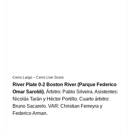
Cerro Largo – Cerro Live Score
River Plate 0-2 Boston River (Parque Federico
Omar Saroldi).
Árbitro: Pablo Silveira. Asistentes:
Nicolás Tarán y Héctor Portillo. Cuarto árbitro:
Bruno Sacarelo. VAR: Christian Ferreyra y
Federico Arman.