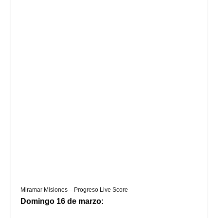
Miramar Misiones – Progreso Live Score
Domingo 16 de marzo: