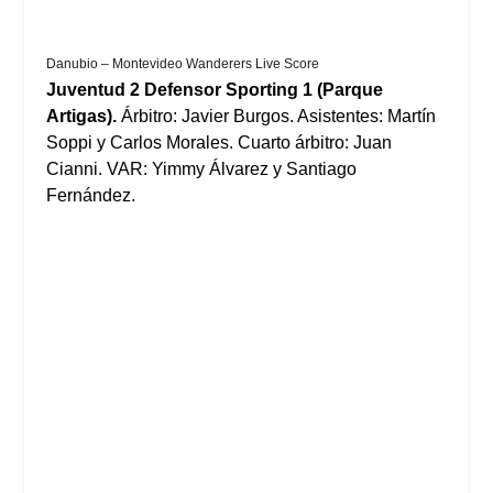
Danubio – Montevideo Wanderers Live Score
Juventud 2 Defensor Sporting 1 (Parque
Artigas).
Árbitro: Javier Burgos. Asistentes: Martín
Soppi y Carlos Morales. Cuarto árbitro: Juan
Cianni. VAR: Yimmy Álvarez y Santiago
Fernández.