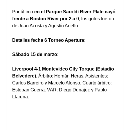
Por último
en el Parque Saroldi River Plate cayó
frente a Boston River por 2 a
0, los goles fueron
de Juan Acosta y Agustín Anello.
Detalles fecha 6 Torneo Apertura:
Sábado 15 de marzo:
Liverpool 4-1 Montevideo City Torque (Estadio
Belvedere)
. Árbitro: Hernán Heras. Asistentes:
Carlos Barreiro y Marcelo Alonso. Cuarto árbitro:
Esteban Guerra. VAR: Diego Dunajec y Pablo
Llarena.