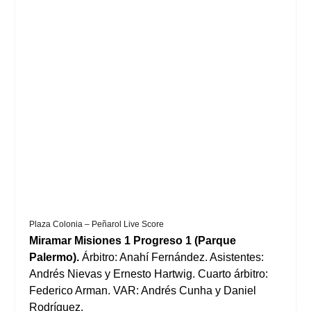
Plaza Colonia – Peñarol Live Score
Miramar Misiones 1 Progreso 1 (Parque
Palermo).
Árbitro: Anahí Fernández. Asistentes:
Andrés Nievas y Ernesto Hartwig. Cuarto árbitro:
Federico Arman. VAR: Andrés Cunha y Daniel
Rodríguez.