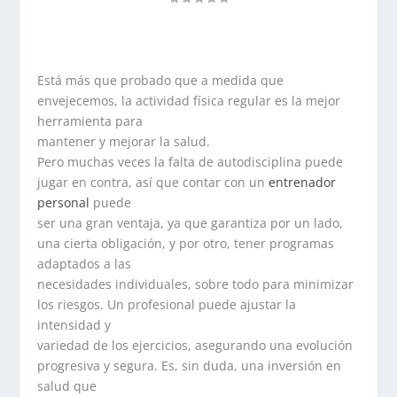
Está más que probado que a medida que
envejecemos, la actividad física regular es la mejor
herramienta para
mantener y mejorar la salud.
Pero muchas veces la falta de autodisciplina puede
jugar en contra, así que contar con un
entrenador
personal
puede
ser una gran ventaja, ya que garantiza por un lado,
una cierta obligación, y por otro, tener programas
adaptados a las
necesidades individuales, sobre todo para minimizar
los riesgos. Un profesional puede ajustar la
intensidad y
variedad de los ejercicios, asegurando una evolución
progresiva y segura. Es, sin duda, una inversión en
salud que