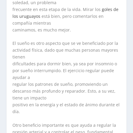
soledad, un problema
frecuente en esta etapa de la vida. Mirar los
goles de
los uruguayos
está bien, pero comentarlos en
compañía mientras
caminamos, es mucho mejor.
El sueño es otro aspecto que se ve beneficiado por la
actividad física, dado que muchas personas mayores
tienen
dificultades para dormir bien, ya sea por insomnio o
por sueño interrumpido. El ejercicio regular puede
ayudar a
regular los patrones de sueño, promoviendo un
descanso más profundo y reparador. Esto, a su vez,
tiene un impacto
positivo en la energía y el estado de ánimo durante el
día.
Otro beneficio importante es que ayuda a regular la
presión arterial y a controlar el peso, fundamental