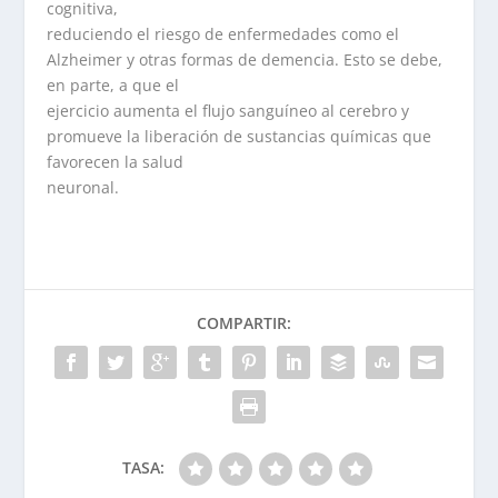
cognitiva,
reduciendo el riesgo de enfermedades como el
Alzheimer y otras formas de demencia. Esto se debe,
en parte, a que el
ejercicio aumenta el flujo sanguíneo al cerebro y
promueve la liberación de sustancias químicas que
favorecen la salud
neuronal.
COMPARTIR:
TASA: