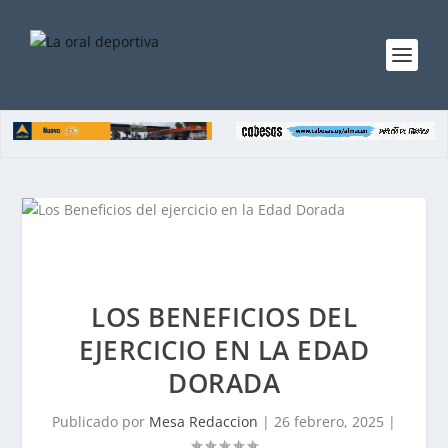
LOS BENEFICIOS DEL
EJERCICIO EN LA EDAD
DORADA
Publicado por
Mesa Redaccion
|
26 febrero, 2025
|