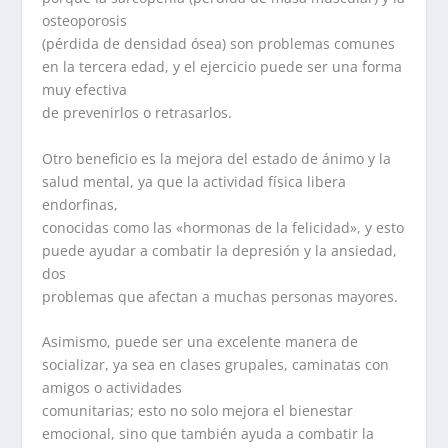
osteoporosis
(pérdida de densidad ósea) son problemas comunes
en la tercera edad, y el ejercicio puede ser una forma
muy efectiva
de prevenirlos o retrasarlos.
Otro beneficio es la mejora del estado de ánimo y la
salud mental, ya que la actividad física libera
endorfinas,
conocidas como las «hormonas de la felicidad», y esto
puede ayudar a combatir la depresión y la ansiedad,
dos
problemas que afectan a muchas personas mayores.
Asimismo, puede ser una excelente manera de
socializar, ya sea en clases grupales, caminatas con
amigos o actividades
comunitarias; esto no solo mejora el bienestar
emocional, sino que también ayuda a combatir la