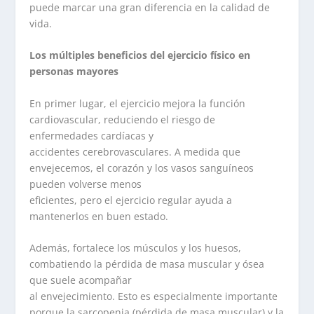
puede marcar una gran diferencia en la calidad de
vida.
Los múltiples beneficios del ejercicio físico en
personas mayores
En primer lugar, el ejercicio mejora la función
cardiovascular, reduciendo el riesgo de
enfermedades cardíacas y
accidentes cerebrovasculares. A medida que
envejecemos, el corazón y los vasos sanguíneos
pueden volverse menos
eficientes, pero el ejercicio regular ayuda a
mantenerlos en buen estado.
Además, fortalece los músculos y los huesos,
combatiendo la pérdida de masa muscular y ósea
que suele acompañar
al envejecimiento. Esto es especialmente importante
porque la sarcopenia (pérdida de masa muscular) y la