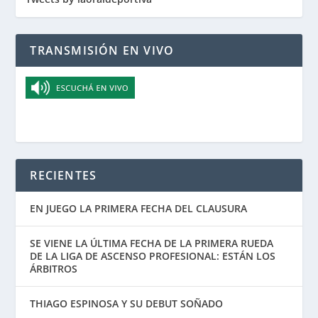
TRANSMISIÓN EN VIVO
RECIENTES
EN JUEGO LA PRIMERA FECHA DEL CLAUSURA
SE VIENE LA ÚLTIMA FECHA DE LA PRIMERA RUEDA
DE LA LIGA DE ASCENSO PROFESIONAL: ESTÁN LOS
ÁRBITROS
THIAGO ESPINOSA Y SU DEBUT SOÑADO