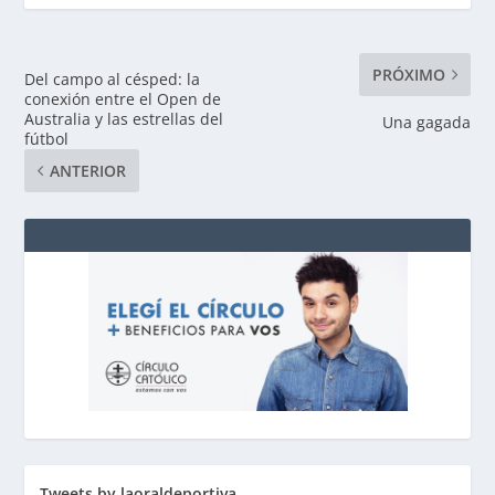
PRÓXIMO
Del campo al césped: la
conexión entre el Open de
Australia y las estrellas del
Una gagada
fútbol
ANTERIOR
Tweets by laoraldeportiva