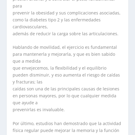
para
prevenir la obesidad y sus complicaciones asociadas,
como la diabetes tipo 2 y las enfermedades
cardiovasculares,
además de reducir la carga sobre las articulaciones.
Hablando de movilidad, el ejercicio es fundamental
para mantenerla y mejorarla, y que es bien sabido
que a medida
que envejecemos, la flexibilidad y el equilibrio
pueden disminuir, y eso aumenta el riesgo de caídas
y fracturas; las
caídas son una de las principales causas de lesiones
en personas mayores, por lo que cualquier medida
que ayude a
prevenirlas es invaluable.
Por último, estudios han demostrado que la actividad
física regular puede mejorar la memoria y la función