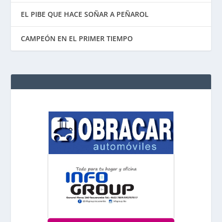
EL PIBE QUE HACE SOÑAR A PEÑAROL
CAMPEÓN EN EL PRIMER TIEMPO