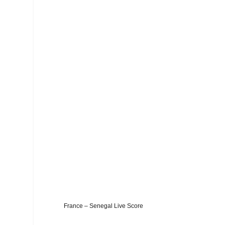
France – Senegal Live Score