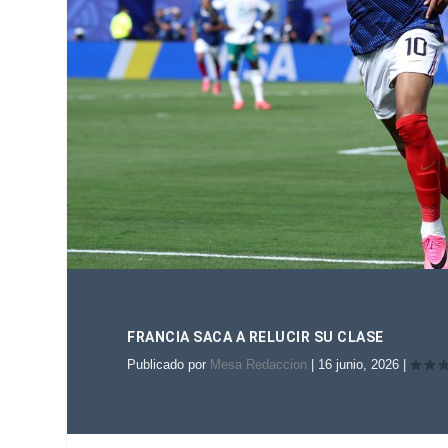
FRANCIA SACA A RELUCIR SU CLASE
Publicado por
Mesa Redaccion
|
16 junio, 2026
|