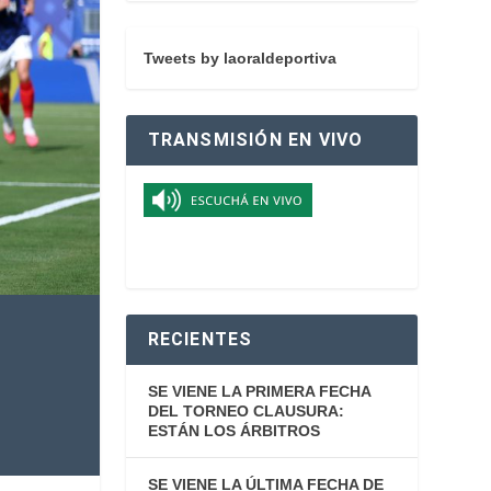
Tweets by laoraldeportiva
TRANSMISIÓN EN VIVO
RECIENTES
SE VIENE LA PRIMERA FECHA
DEL TORNEO CLAUSURA:
ESTÁN LOS ÁRBITROS
SE VIENE LA ÚLTIMA FECHA DE