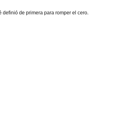
 definió de primera para romper el cero.