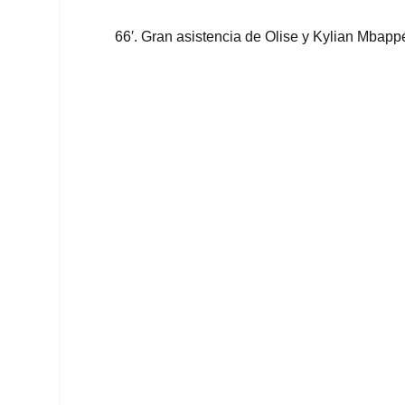
66′. Gran asistencia de Olise y Kylian Mbappé