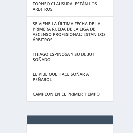
TORNEO CLAUSURA: ESTÁN LOS
ÁRBITROS
SE VIENE LA ÚLTIMA FECHA DE LA
PRIMERA RUEDA DE LA LIGA DE
ASCENSO PROFESIONAL: ESTÁN LOS
ÁRBITROS
THIAGO ESPINOSA Y SU DEBUT
SOÑADO
EL PIBE QUE HACE SOÑAR A
PEÑAROL
CAMPEÓN EN EL PRIMER TIEMPO