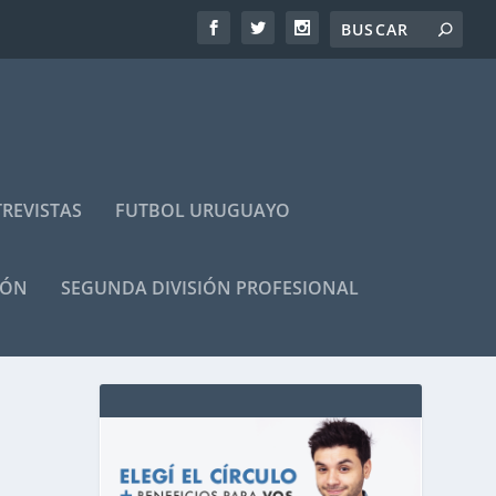
REVISTAS
FUTBOL URUGUAYO
IÓN
SEGUNDA DIVISIÓN PROFESIONAL