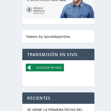
Tweets by laoraldeportiva
TRANSMISIÓN EN VIVO
RECIENTES
SE VIENE LA PRIMERA FECHA DEL