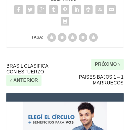
TASA:
PRÓXIMO
BRASIL CLASIFICA
CON ESFUERZO
PAISES BAJOS 1 – 1
ANTERIOR
MARRUECOS