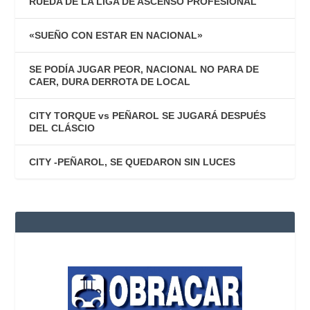
RUEDA DE LA LIGA DE ASCENSO PROFESIONAL
«SUEÑO CON ESTAR EN NACIONAL»
SE PODÍA JUGAR PEOR, NACIONAL NO PARA DE
CAER, DURA DERROTA DE LOCAL
CITY TORQUE vs PEÑAROL SE JUGARÁ DESPUÉS
DEL CLÁSCIO
CITY -PEÑAROL, SE QUEDARON SIN LUCES