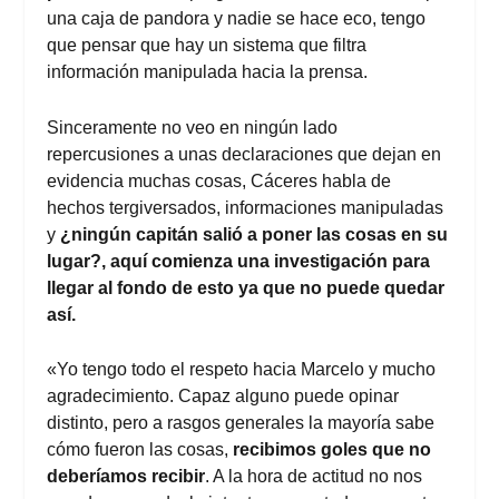
una caja de pandora y nadie se hace eco, tengo
que pensar que hay un sistema que filtra
información manipulada hacia la prensa.
Sinceramente no veo en ningún lado
repercusiones a unas declaraciones que dejan en
evidencia muchas cosas, Cáceres habla de
hechos tergiversados, informaciones manipuladas
y
¿ningún capitán salió a poner las cosas en su
lugar?, aquí comienza una investigación para
llegar al fondo de esto ya que no puede quedar
así.
«Yo tengo todo el respeto hacia Marcelo y mucho
agradecimiento. Capaz alguno puede opinar
distinto, pero a rasgos generales la mayoría sabe
cómo fueron las cosas,
recibimos goles que no
deberíamos recibir
. A la hora de actitud no nos