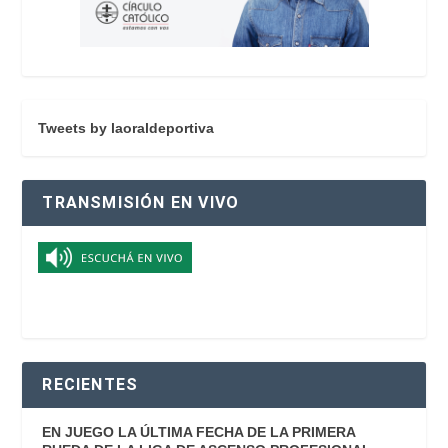
Tweets by laoraldeportiva
TRANSMISIÓN EN VIVO
RECIENTES
EN JUEGO LA ÚLTIMA FECHA DE LA PRIMERA