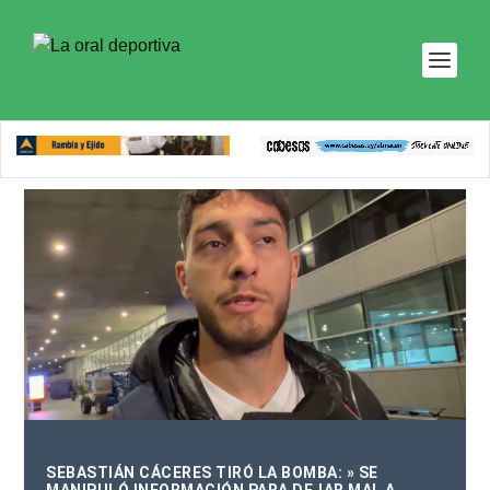
SEBASTIÁN CÁCERES TIRÓ LA BOMBA: » SE