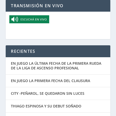
TRANSMISIÓN EN VIVO
RECIENTES
EN JUEGO LA ÚLTIMA FECHA DE LA PRIMERA RUEDA
DE LA LIGA DE ASCENSO PROFESIONAL
EN JUEGO LA PRIMERA FECHA DEL CLAUSURA
CITY -PEÑAROL, SE QUEDARON SIN LUCES
THIAGO ESPINOSA Y SU DEBUT SOÑADO