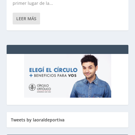
primer lugar de la...
LEER MÁS
Tweets by laoraldeportiva