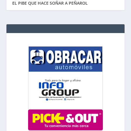
EL PIBE QUE HACE SOÑAR A PEÑAROL