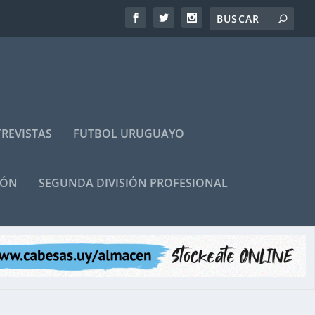
REVISTAS
FUTBOL URUGUAYO
IÓN
SEGUNDA DIVISIÓN PROFESIONAL