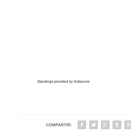
Standings provided by
Sofascore
COMPARTIR: