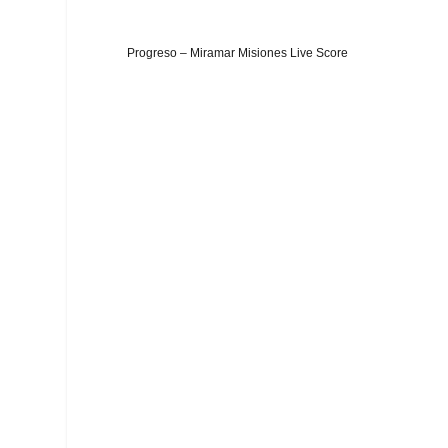
Progreso – Miramar Misiones Live Score