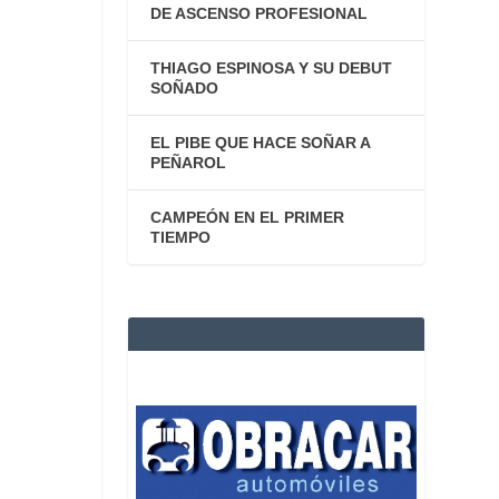
DE ASCENSO PROFESIONAL
THIAGO ESPINOSA Y SU DEBUT
SOÑADO
EL PIBE QUE HACE SOÑAR A
PEÑAROL
CAMPEÓN EN EL PRIMER
TIEMPO