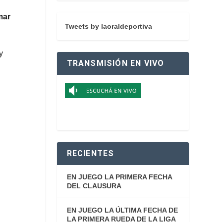
mar
Tweets by laoraldeportiva
y
TRANSMISIÓN EN VIVO
RECIENTES
EN JUEGO LA PRIMERA FECHA
DEL CLAUSURA
EN JUEGO LA ÚLTIMA FECHA DE
LA PRIMERA RUEDA DE LA LIGA