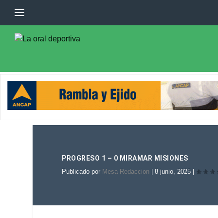
PROGRESO 1 – 0 MIRAMAR MISIONES
Publicado por
Mesa Redaccion
|
8 junio, 2025
|