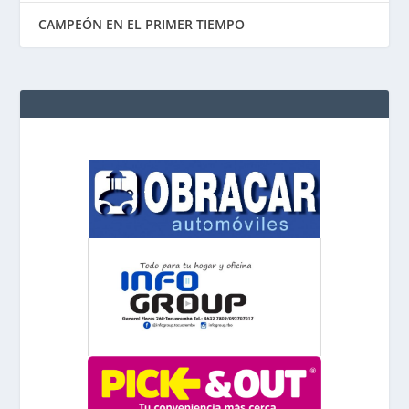
CAMPEÓN EN EL PRIMER TIEMPO