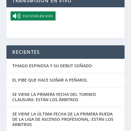
TRANSMISIÓN EN VIVO
RECIENTES
THIAGO ESPINOSA Y SU DEBUT SOÑADO
EL PIBE QUE HACE SOÑAR A PEÑAROL
SE VIENE LA PRIMERA FECHA DEL TORNEO
CLAUSURA: ESTÁN LOS ÁRBITROS
SE VIENE LA ÚLTIMA FECHA DE LA PRIMERA RUEDA
DE LA LIGA DE ASCENSO PROFESIONAL: ESTÁN LOS
ÁRBITROS