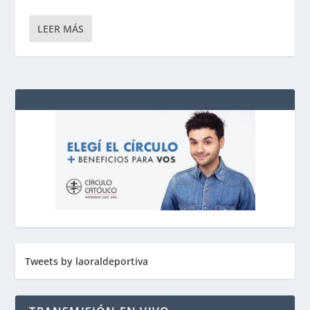
LEER MÁS
Tweets by laoraldeportiva