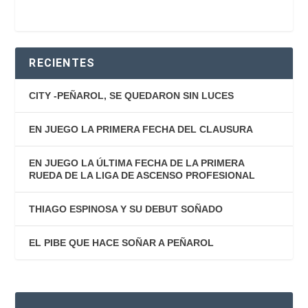
RECIENTES
CITY -PEÑAROL, SE QUEDARON SIN LUCES
EN JUEGO LA PRIMERA FECHA DEL CLAUSURA
EN JUEGO LA ÚLTIMA FECHA DE LA PRIMERA
RUEDA DE LA LIGA DE ASCENSO PROFESIONAL
THIAGO ESPINOSA Y SU DEBUT SOÑADO
EL PIBE QUE HACE SOÑAR A PEÑAROL