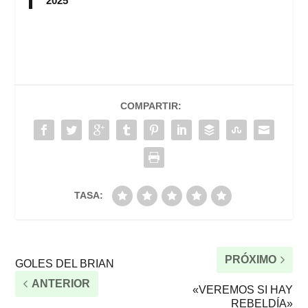
2025
COMPARTIR:
TASA:
PRÓXIMO
GOLES DEL BRIAN
ANTERIOR
«VEREMOS SI HAY
REBELDÍA»