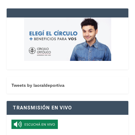
Tweets by laoraldeportiva
TRANSMISIÓN EN VIVO