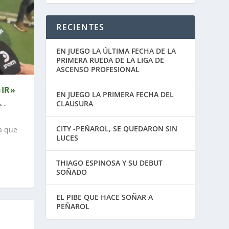
RECIENTES
EN JUEGO LA ÚLTIMA FECHA DE LA
PRIMERA RUEDA DE LA LIGA DE
ASCENSO PROFESIONAL
IR»
EN JUEGO LA PRIMERA FECHA DEL
CLAUSURA
 -
CITY -PEÑAROL, SE QUEDARON SIN
a que
LUCES
THIAGO ESPINOSA Y SU DEBUT
SOÑADO
EL PIBE QUE HACE SOÑAR A
PEÑAROL