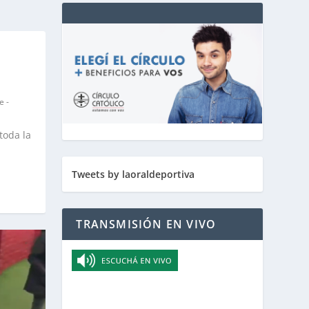
 -
toda la
Tweets by laoraldeportiva
TRANSMISIÓN EN VIVO