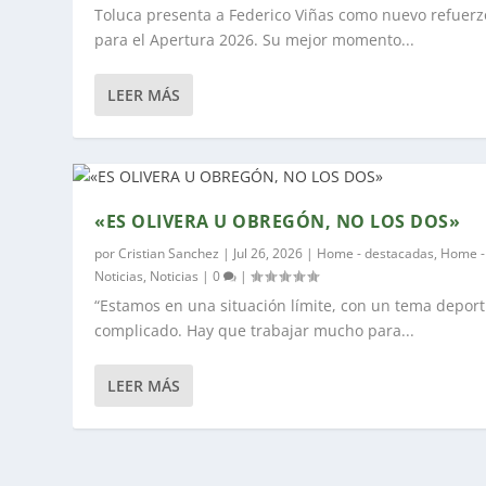
Toluca presenta a Federico Viñas como nuevo refuerz
para el Apertura 2026. Su mejor momento...
LEER MÁS
«ES OLIVERA U OBREGÓN, NO LOS DOS»
por
Cristian Sanchez
|
Jul 26, 2026
|
Home - destacadas
,
Home -
Noticias
,
Noticias
|
0
|
“Estamos en una situación límite, con un tema deport
complicado. Hay que trabajar mucho para...
LEER MÁS