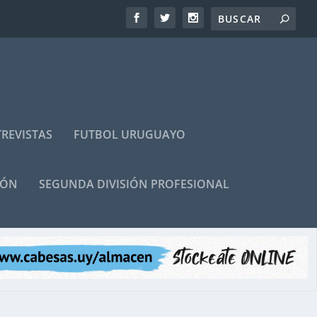
REVISTAS
FUTBOL URUGUAYO
IÓN
SEGUNDA DIVISIÓN PROFESIONAL