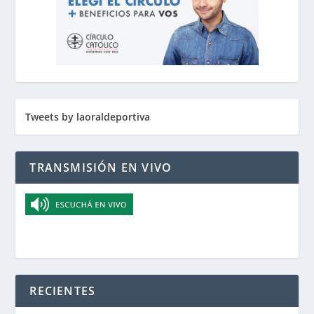
Tweets by laoraldeportiva
TRANSMISIÓN EN VIVO
RECIENTES