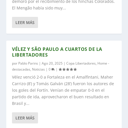
demoró por el recibimiento de los hinchas Colorados.
El Mengão había sido muy...
LEER MÁS
VÉLEZ Y SÃO PAULO A CUARTOS DE LA
LIBERTADORES
por
Pablo Parins
|
Ago 20, 2025
|
Copa Libertadores
,
Home -
destacadas
,
Noticias
|
0
|
Vélez venció 2-0 a Fortaleza en el Amalfintani, Maher
Carrizo (8’) y Tomás Galván (28’) fueron los autores de
los goles del Fortín. Venían de empatar 0-0 en el
partido de ida, aprovecharon el buen resultado en
Brasil y...
LEER MÁS