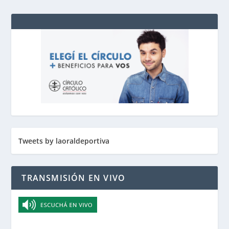
Tweets by laoraldeportiva
TRANSMISIÓN EN VIVO