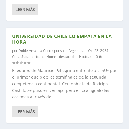
LEER MÁS
UNIVERSIDAD DE CHILE LO EMPATA EN LA
HORA
por
Doble Amarilla Corresponsalia Argentina
|
Oct 23, 2025
|
Copa Sudamericana
,
Home - destacadas
,
Noticias
|
0
|
El equipo de Mauricio Pellegrino enfrentó a la «U» por
el primer duelo de las semifinales de la segunda
competencia continental. Con doblete de Rodrigo
Castillo se puso en ventaja, pero el local igualó las
acciones a través de...
LEER MÁS