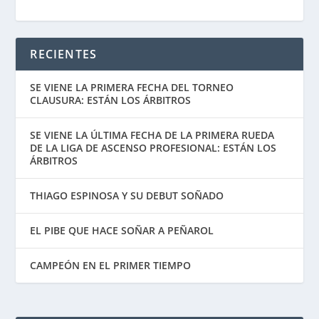
RECIENTES
SE VIENE LA PRIMERA FECHA DEL TORNEO
CLAUSURA: ESTÁN LOS ÁRBITROS
SE VIENE LA ÚLTIMA FECHA DE LA PRIMERA RUEDA
DE LA LIGA DE ASCENSO PROFESIONAL: ESTÁN LOS
ÁRBITROS
THIAGO ESPINOSA Y SU DEBUT SOÑADO
EL PIBE QUE HACE SOÑAR A PEÑAROL
CAMPEÓN EN EL PRIMER TIEMPO