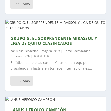
LEER MÁS
GRUPO G: EL SORPRENDENTE MIRASSOL Y
LIGA DE QUITO CLASIFICADOS
por
Mesa Redaccion
|
May 28, 2026
|
Home - destacadas
,
Noticias
|
0
|
El fútbol tiene esas cosas, Mirassol, un equipo
brasileño sin histria en torneos internacionales...
LEER MÁS
LANÚS HEROICO CAMPEÓN