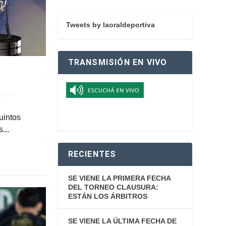
Tweets by laoraldeportiva
TRANSMISIÓN EN VIVO
ome -
uintos
...
RECIENTES
SE VIENE LA PRIMERA FECHA
DEL TORNEO CLAUSURA:
ESTÁN LOS ÁRBITROS
SE VIENE LA ÚLTIMA FECHA DE