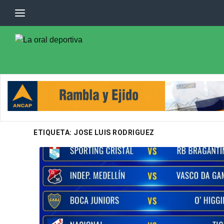
ETIQUETA:
JOSE LUIS RODRIGUEZ