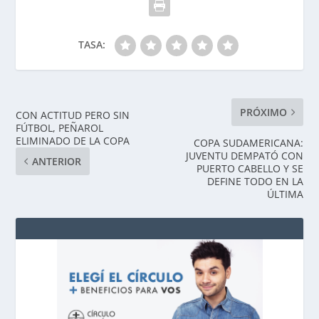
TASA:
PRÓXIMO
CON ACTITUD PERO SIN
FÚTBOL, PEÑAROL
ELIMINADO DE LA COPA
COPA SUDAMERICANA:
JUVENTU DEMPATÓ CON
ANTERIOR
PUERTO CABELLO Y SE
DEFINE TODO EN LA
ÚLTIMA