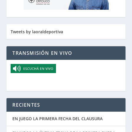
Tweets by laoraldeportiva
TRANSMISIÓN EN VIVO
RECIENTES
EN JUEGO LA PRIMERA FECHA DEL CLAUSURA