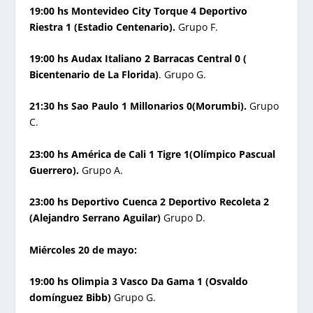
19:00 hs Montevideo City Torque 4 Deportivo
Riestra 1 (Estadio Centenario).
Grupo F.
19:00 hs Audax Italiano 2 Barracas Central 0 (
Bicentenario de La Florida)
. Grupo G.
21:30 hs Sao Paulo 1 Millonarios 0(Morumbi).
Grupo
C.
23:00 hs América de Cali 1 Tigre 1(Olímpico Pascual
Guerrero).
Grupo A.
23:00 hs Deportivo Cuenca 2 Deportivo Recoleta 2
(Alejandro Serrano Aguilar)
Grupo D.
Miércoles 20 de mayo:
19:00 hs Olimpia 3 Vasco Da Gama 1 (Osvaldo
domínguez Bibb)
Grupo G.