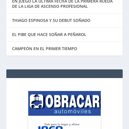
EN JUEGO LA ÚLTIMA FECHA DE LA PRIMERA RUEDA
DE LA LIGA DE ASCENSO PROFESIONAL
THIAGO ESPINOSA Y SU DEBUT SOÑADO
EL PIBE QUE HACE SOÑAR A PEÑAROL
CAMPEÓN EN EL PRIMER TIEMPO