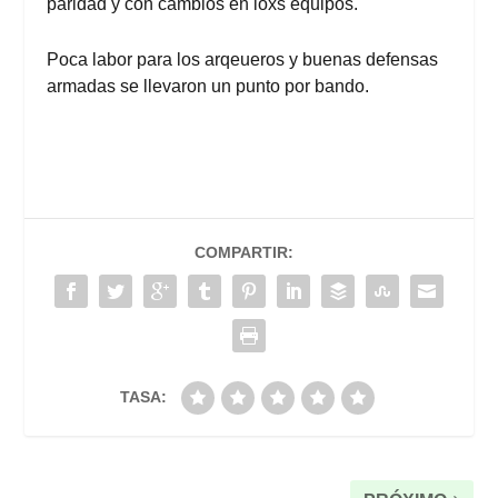
paridad y con cambios en loxs equipos.
Poca labor para los arqeueros y buenas defensas
armadas se llevaron un punto por bando.
COMPARTIR:
TASA: