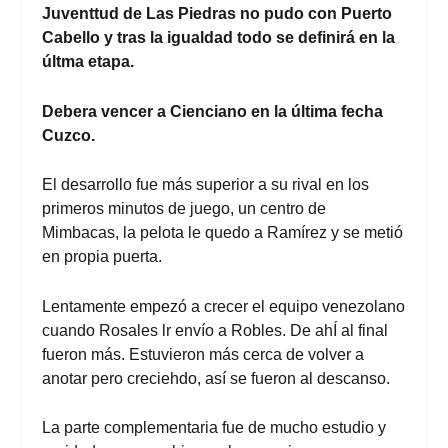
Juventtud de Las Piedras no pudo con Puerto
Cabello y tras la igualdad todo se definirá en la
últma etapa.
Debera vencer a Cienciano en la última fecha
Cuzco.
El desarrollo fue más superior a su rival en los
primeros minutos de juego, un centro de
Mimbacas, la pelota le quedo a Ramírez y se metió
en propia puerta.
Lentamente empezó a crecer el equipo venezolano
cuando Rosales lr envío a Robles. De ahÍ al final
fueron más. Estuvieron más cerca de volver a
anotar pero creciehdo, así se fueron al descanso.
La parte complementaria fue de mucho estudio y