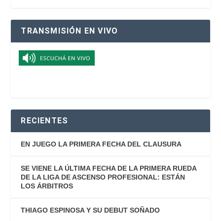
TRANSMISIÓN EN VIVO
RECIENTES
EN JUEGO LA PRIMERA FECHA DEL CLAUSURA
SE VIENE LA ÚLTIMA FECHA DE LA PRIMERA RUEDA
DE LA LIGA DE ASCENSO PROFESIONAL: ESTÁN
LOS ÁRBITROS
THIAGO ESPINOSA Y SU DEBUT SOÑADO