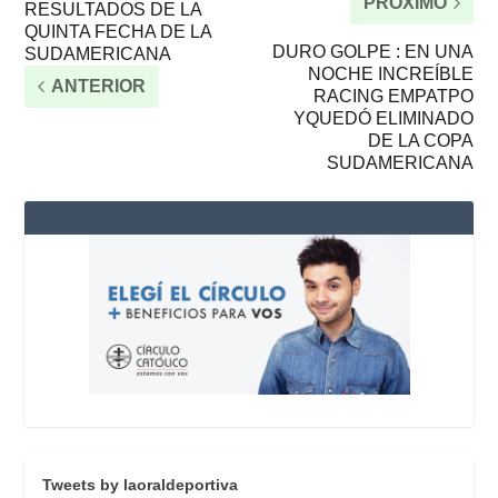
PRÓXIMO
RESULTADOS DE LA
QUINTA FECHA DE LA
DURO GOLPE : EN UNA
SUDAMERICANA
NOCHE INCREÍBLE
ANTERIOR
RACING EMPATPO
YQUEDÓ ELIMINADO
DE LA COPA
SUDAMERICANA
Tweets by laoraldeportiva