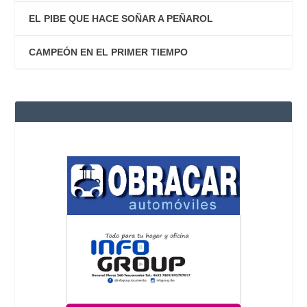
EL PIBE QUE HACE SOÑAR A PEÑAROL
CAMPEÓN EN EL PRIMER TIEMPO