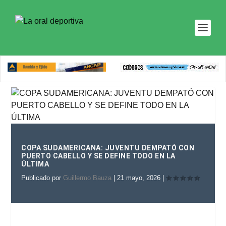
COPA SUDAMERICANA: JUVENTU DEMPATÓ CON
PUERTO CABELLO Y SE DEFINE TODO EN LA
ÚLTIMA
Publicado por
Guillermo Bauza
|
21 mayo, 2026
|