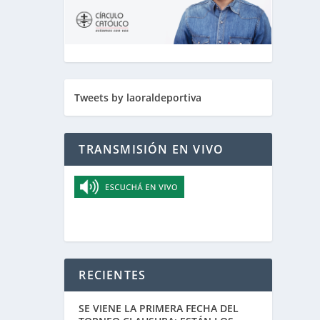
Tweets by laoraldeportiva
TRANSMISIÓN EN VIVO
RECIENTES
SE VIENE LA PRIMERA FECHA DEL