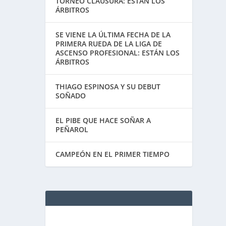
TORNEO CLAUSURA: ESTÁN LOS
ÁRBITROS
SE VIENE LA ÚLTIMA FECHA DE LA
PRIMERA RUEDA DE LA LIGA DE
ASCENSO PROFESIONAL: ESTÁN LOS
ÁRBITROS
THIAGO ESPINOSA Y SU DEBUT
SOÑADO
EL PIBE QUE HACE SOÑAR A
PEÑAROL
CAMPEÓN EN EL PRIMER TIEMPO