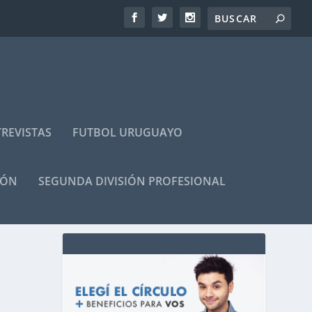
REVISTAS
FUTBOL URUGUAYO
IÓN
SEGUNDA DIVISIÓN PROFESIONAL