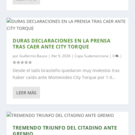
DURAS DECLARACIONES EN LA PRENSA
TRAS CAER ANTE CITY TORQUE
por
Guillermo Bauza
|
Abr 9, 2026
|
Copa Sudamericana
|
0
|
Desde el lado brasileño quedaron muy molestos tras
haber caído ante Montevideo City Torque por 1-0...
LEER MÁS
TREMENDO TRIUNFO DEL CITADINO ANTE
GREMIO