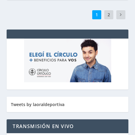
1
2
Tweets by laoraldeportiva
TRANSMISIÓN EN VIVO