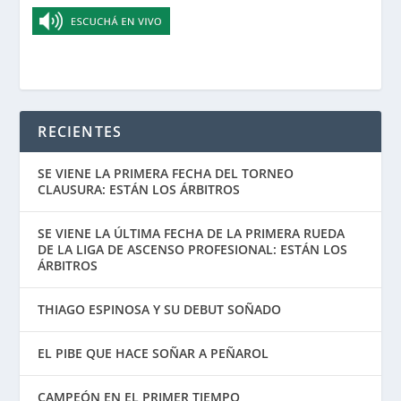
RECIENTES
SE VIENE LA PRIMERA FECHA DEL TORNEO
CLAUSURA: ESTÁN LOS ÁRBITROS
SE VIENE LA ÚLTIMA FECHA DE LA PRIMERA RUEDA
DE LA LIGA DE ASCENSO PROFESIONAL: ESTÁN LOS
ÁRBITROS
THIAGO ESPINOSA Y SU DEBUT SOÑADO
EL PIBE QUE HACE SOÑAR A PEÑAROL
CAMPEÓN EN EL PRIMER TIEMPO