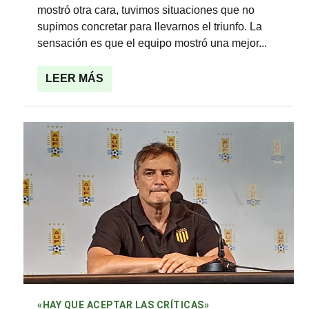
mostró otra cara, tuvimos situaciones que no
supimos concretar para llevarnos el triunfo. La
sensación es que el equipo mostró una mejor...
LEER MÁS
«HAY QUE ACEPTAR LAS CRÍTICAS»