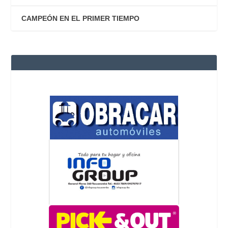
CAMPEÓN EN EL PRIMER TIEMPO