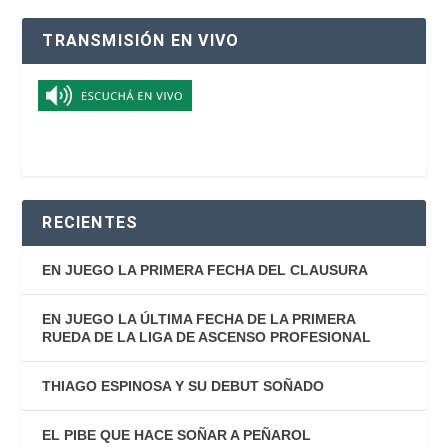
TRANSMISIÓN EN VIVO
RECIENTES
EN JUEGO LA PRIMERA FECHA DEL CLAUSURA
EN JUEGO LA ÚLTIMA FECHA DE LA PRIMERA
RUEDA DE LA LIGA DE ASCENSO PROFESIONAL
THIAGO ESPINOSA Y SU DEBUT SOÑADO
EL PIBE QUE HACE SOÑAR A PEÑAROL