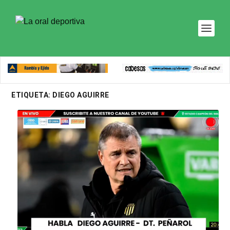
ETIQUETA:
DIEGO AGUIRRE