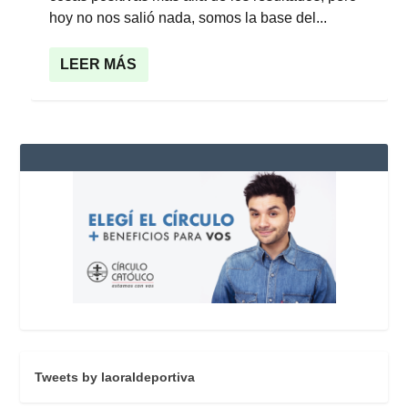
hoy no nos salió nada, somos la base del...
LEER MÁS
Tweets by laoraldeportiva