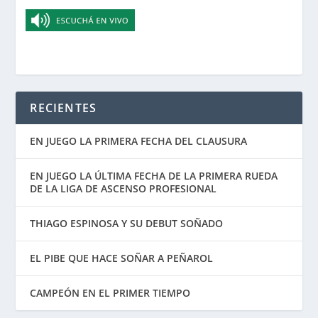
RECIENTES
EN JUEGO LA PRIMERA FECHA DEL CLAUSURA
EN JUEGO LA ÚLTIMA FECHA DE LA PRIMERA RUEDA
DE LA LIGA DE ASCENSO PROFESIONAL
THIAGO ESPINOSA Y SU DEBUT SOÑADO
EL PIBE QUE HACE SOÑAR A PEÑAROL
CAMPEÓN EN EL PRIMER TIEMPO