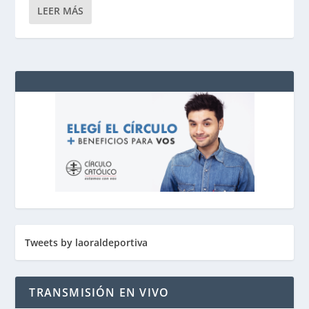
LEER MÁS
Tweets by laoraldeportiva
TRANSMISIÓN EN VIVO