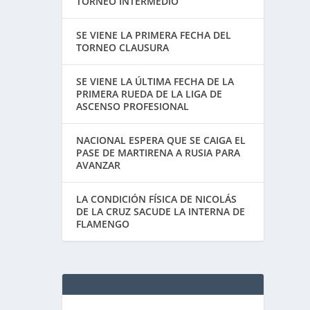
TORNEO INTERMEDIO
SE VIENE LA PRIMERA FECHA DEL
TORNEO CLAUSURA
SE VIENE LA ÚLTIMA FECHA DE LA
PRIMERA RUEDA DE LA LIGA DE
ASCENSO PROFESIONAL
NACIONAL ESPERA QUE SE CAIGA EL
PASE DE MARTIRENA A RUSIA PARA
AVANZAR
LA CONDICIÓN FÍSICA DE NICOLÁS
DE LA CRUZ SACUDE LA INTERNA DE
FLAMENGO