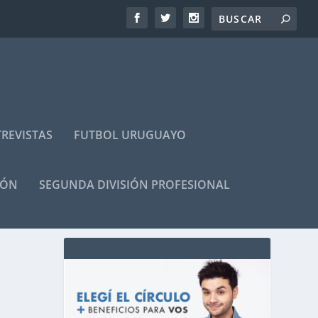
REVISTAS
FUTBOL URUGUAYO
IÓN
SEGUNDA DIVISIÓN PROFESIONAL