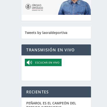
n
Tweets by laoraldeportiva
TRANSMISIÓN EN VIVO
RECIENTES
PEÑAROL ES EL CAMPEÓN DEL