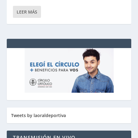
LEER MÁS
Tweets by laoraldeportiva
TRANSMISIÓN EN VIVO