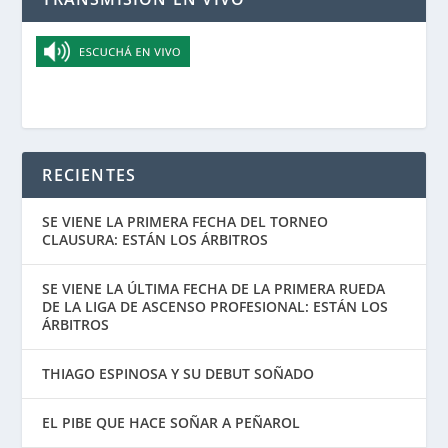
RECIENTES
SE VIENE LA PRIMERA FECHA DEL TORNEO
CLAUSURA: ESTÁN LOS ÁRBITROS
SE VIENE LA ÚLTIMA FECHA DE LA PRIMERA RUEDA
DE LA LIGA DE ASCENSO PROFESIONAL: ESTÁN LOS
ÁRBITROS
THIAGO ESPINOSA Y SU DEBUT SOÑADO
EL PIBE QUE HACE SOÑAR A PEÑAROL