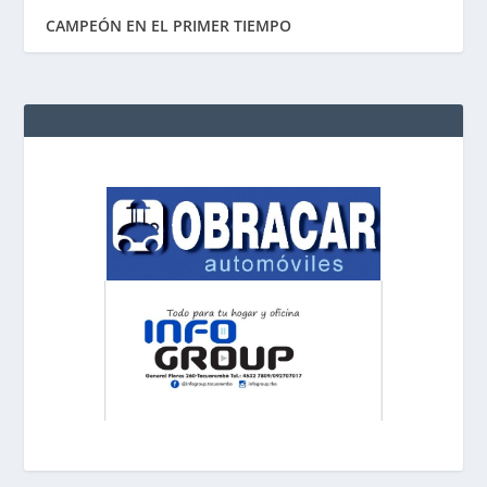
CAMPEÓN EN EL PRIMER TIEMPO