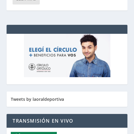
Tweets by laoraldeportiva
TRANSMISIÓN EN VIVO