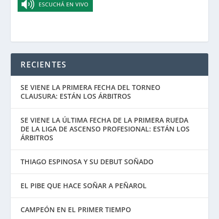
RECIENTES
SE VIENE LA PRIMERA FECHA DEL TORNEO
CLAUSURA: ESTÁN LOS ÁRBITROS
SE VIENE LA ÚLTIMA FECHA DE LA PRIMERA RUEDA
DE LA LIGA DE ASCENSO PROFESIONAL: ESTÁN LOS
ÁRBITROS
THIAGO ESPINOSA Y SU DEBUT SOÑADO
EL PIBE QUE HACE SOÑAR A PEÑAROL
CAMPEÓN EN EL PRIMER TIEMPO