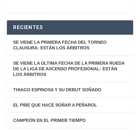
RECIENTES
SE VIENE LA PRIMERA FECHA DEL TORNEO
CLAUSURA: ESTÁN LOS ÁRBITROS
SE VIENE LA ÚLTIMA FECHA DE LA PRIMERA RUEDA
DE LA LIGA DE ASCENSO PROFESIONAL: ESTÁN
LOS ÁRBITROS
THIAGO ESPINOSA Y SU DEBUT SOÑADO
EL PIBE QUE HACE SOÑAR A PEÑAROL
CAMPEÓN EN EL PRIMER TIEMPO