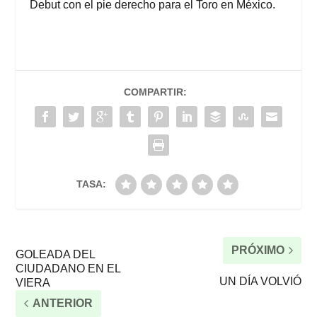
Debut con el pie derecho para el Toro en México.
COMPARTIR:
TASA:
PRÓXIMO
GOLEADA DEL
CIUDADANO EN EL
UN DÍA VOLVIÓ
VIERA
ANTERIOR