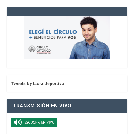
Tweets by laoraldeportiva
TRANSMISIÓN EN VIVO